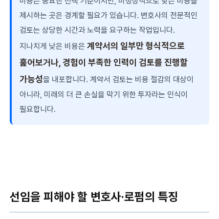
비용은 중요한 선택 기준이지만, 비정상적으로 낮은 비용을
제시하는 곳은 경계할 필요가 있습니다. 변호사의 전문적인
검토는 상당한 시간과 노력을 요구하는 작업입니다.
계약서의 일부만 형식적으로
지나치게 낮은 비용은
훑어보거나, 경험이 부족한 인력이 검토를 진행할
가능성
을 내포합니다. 계약서 검토는 비용 절감의 대상이
아니라, 미래의 더 큰 손실을 막기 위한 투자라는 인식이
필요합니다.
선임을 피해야 할 변호사·로펌의 특징