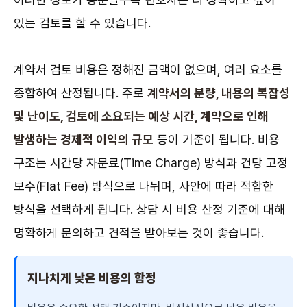
있는 검토를 할 수 있습니다.
계약서 검토 비용은 정해진 금액이 없으며, 여러 요소를
종합하여 산정됩니다. 주로
계약서의 분량, 내용의 복잡성
및 난이도, 검토에 소요되는 예상 시간, 계약으로 인해
발생하는 경제적 이익의 규모
등이 기준이 됩니다. 비용
구조는 시간당 자문료(Time Charge) 방식과 건당 고정
보수(Flat Fee) 방식으로 나뉘며, 사안에 따라 적합한
방식을 선택하게 됩니다. 상담 시 비용 산정 기준에 대해
명확하게 문의하고 견적을 받아보는 것이 좋습니다.
지나치게 낮은 비용의 함정