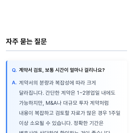
자주 묻는 질문
Q.
계약서 검토, 보통 시간이 얼마나 걸리나요?
A.
계약서의 분량과 복잡성에 따라 크게
달라집니다. 간단한 계약은 1~2영업일 내에도
가능하지만, M&A나 대규모 투자 계약처럼
내용이 복잡하고 검토할 자료가 많은 경우 1주일
이상 소요될 수 있습니다. 정확한 기간은