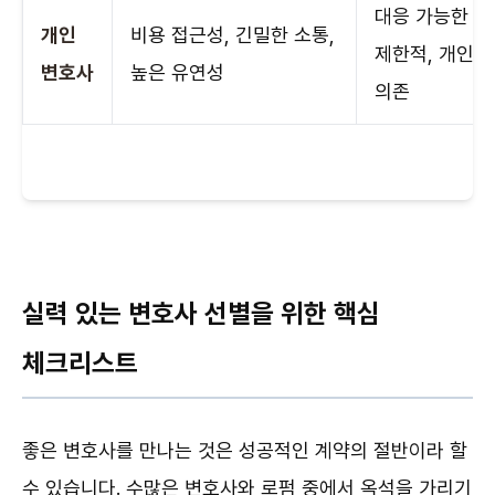
대응 가능한 업
개인
비용 접근성, 긴밀한 소통,
제한적, 개인 
변호사
높은 유연성
의존
실력 있는 변호사 선별을 위한 핵심
체크리스트
좋은 변호사를 만나는 것은 성공적인 계약의 절반이라 할
수 있습니다. 수많은 변호사와 로펌 중에서 옥석을 가리기