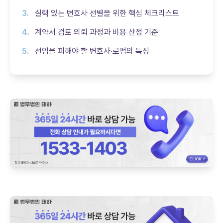
실력 있는 변호사 선별을 위한 핵심 체크리스트
계약서 검토 의뢰 과정과 비용 산정 기준
선임을 피해야 할 변호사·로펌의 특징