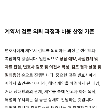
계약서 검토 의뢰 과정과 비용 산정 기준
변호사에게 계약서 검토를 의뢰하는 과정은 생각보다
복잡하지 않습니다. 일반적으로
상담 예약, 사실관계 및
자료 전달, 변호사 검토 및 의견서 작성, 검토 결과 설명 및
질의응답
순으로 진행됩니다. 중요한 것은 변호사에게
계약서 초안뿐만 아니라, 해당 계약을 체결하게 된 배경,
거래 상대방과의 관계, 계약을 통해 얻고자 하는 목적,
특별히 우려되는 점 등을 상세히 전달하는 것입니다.
이러한 정보가 충분할수록 변호사는 더 정확하고 깊이