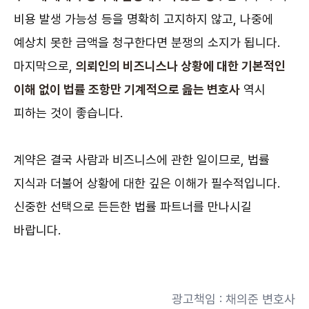
비용 발생 가능성 등을 명확히 고지하지 않고, 나중에
예상치 못한 금액을 청구한다면 분쟁의 소지가 됩니다.
마지막으로,
의뢰인의 비즈니스나 상황에 대한 기본적인
이해 없이 법률 조항만 기계적으로 읊는 변호사
역시
피하는 것이 좋습니다.
계약은 결국 사람과 비즈니스에 관한 일이므로, 법률
지식과 더불어 상황에 대한 깊은 이해가 필수적입니다.
신중한 선택으로 든든한 법률 파트너를 만나시길
바랍니다.
광고책임 : 채의준 변호사