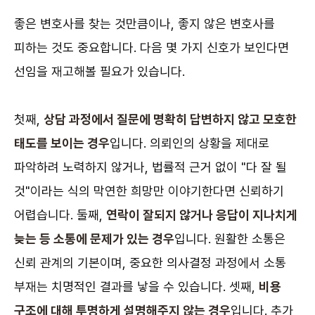
좋은 변호사를 찾는 것만큼이나, 좋지 않은 변호사를
피하는 것도 중요합니다. 다음 몇 가지 신호가 보인다면
선임을 재고해볼 필요가 있습니다.
첫째,
상담 과정에서 질문에 명확히 답변하지 않고 모호한
태도를 보이는 경우
입니다. 의뢰인의 상황을 제대로
파악하려 노력하지 않거나, 법률적 근거 없이 "다 잘 될
것"이라는 식의 막연한 희망만 이야기한다면 신뢰하기
어렵습니다. 둘째,
연락이 잘되지 않거나 응답이 지나치게
늦는 등 소통에 문제가 있는 경우
입니다. 원활한 소통은
신뢰 관계의 기본이며, 중요한 의사결정 과정에서 소통
부재는 치명적인 결과를 낳을 수 있습니다. 셋째,
비용
구조에 대해 투명하게 설명해주지 않는 경우
입니다. 추가