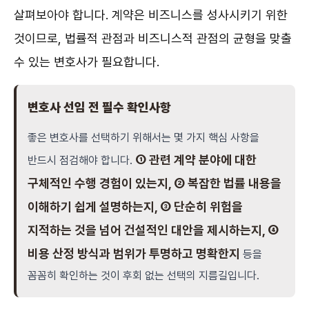
살펴보아야 합니다. 계약은 비즈니스를 성사시키기 위한
것이므로, 법률적 관점과 비즈니스적 관점의 균형을 맞출
수 있는 변호사가 필요합니다.
변호사 선임 전 필수 확인사항
좋은 변호사를 선택하기 위해서는 몇 가지 핵심 사항을
① 관련 계약 분야에 대한
반드시 점검해야 합니다.
구체적인 수행 경험이 있는지, ② 복잡한 법률 내용을
이해하기 쉽게 설명하는지, ③ 단순히 위험을
지적하는 것을 넘어 건설적인 대안을 제시하는지, ④
비용 산정 방식과 범위가 투명하고 명확한지
등을
꼼꼼히 확인하는 것이 후회 없는 선택의 지름길입니다.