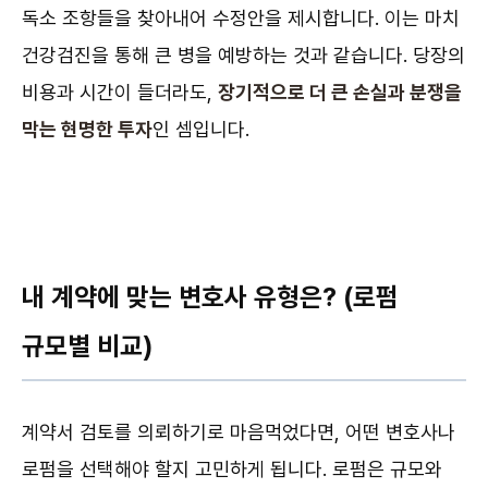
독소 조항들을 찾아내어 수정안을 제시합니다. 이는 마치
건강검진을 통해 큰 병을 예방하는 것과 같습니다. 당장의
비용과 시간이 들더라도,
장기적으로 더 큰 손실과 분쟁을
막는 현명한 투자
인 셈입니다.
내 계약에 맞는 변호사 유형은? (로펌
규모별 비교)
계약서 검토를 의뢰하기로 마음먹었다면, 어떤 변호사나
로펌을 선택해야 할지 고민하게 됩니다. 로펌은 규모와