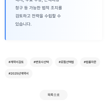
청구 등 가능한 법적 조치를
검토하고 전략을 수립할 수
있습니다.
#계약서검토
#변호사선택
#로펌선택법
#법률자문
#2025년계약서
목록으로