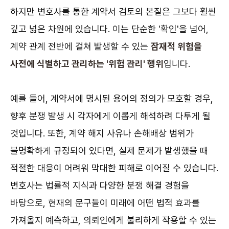
하지만 변호사를 통한 계약서 검토의 본질은 그보다 훨씬
깊고 넓은 차원에 있습니다. 이는 단순한 '확인'을 넘어,
계약 관계 전반에 걸쳐 발생할 수 있는
잠재적 위험을
사전에 식별하고 관리하는 '위험 관리' 행위
입니다.
예를 들어, 계약서에 명시된 용어의 정의가 모호할 경우,
향후 분쟁 발생 시 각자에게 이롭게 해석하려 다투게 될
것입니다. 또한, 계약 해지 사유나 손해배상 범위가
불명확하게 규정되어 있다면, 실제 문제가 발생했을 때
적절한 대응이 어려워 막대한 피해로 이어질 수 있습니다.
변호사는 법률적 지식과 다양한 분쟁 해결 경험을
바탕으로, 현재의 문구들이 미래에 어떤 법적 효과를
가져올지 예측하고, 의뢰인에게 불리하게 작용할 수 있는