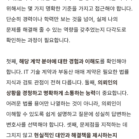
위해서는 몇 가지 명확한 기준을 가지고 접근해야 합니다.
단순히 경력이나 학력만 보는 것을 넘어, 실제 나의
문제를 해결해 줄 수 있는 역량을 갖추었는지 다각도로
확인하는 과정이 필요합니다.
첫째,
해당 계약 분야에 대한 경험과 이해도
를 확인해야
합니다. IT 기술 계약과 부동산 매매 계약은 필요한 법률
지식과 검토 관점이 전혀 다릅니다. 둘째,
의뢰인의
상황을 경청하고 명확하게 소통하는 능력
이 중요합니다.
어려운 법률 용어만 나열하는 것이 아니라, 의뢰인이
이해할 수 있도록 쉽게 설명하고 질문에 성실히 답변하는
변호사를 선택해야 합니다. 셋째, 문제점을 지적하는 데
그치지 않고
현실적인 대안과 해결책을 제시하는지