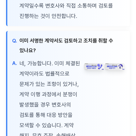
계약일수록 변호사와 직접 소통하며 검토를
진행하는 것이 안전합니다.
Q.
이미 서명한 계약서도 검토하고 조치를 취할 수
있나요?
A.
네, 가능합니다. 이미 체결된
계약이라도 법률적으로
문제가 있는 조항이 있거나,
계약 이행 과정에서 분쟁이
발생했을 경우 변호사의
검토를 통해 대응 방안을
모색할 수 있습니다. 계약
해지, 무효 주장, 손해배상