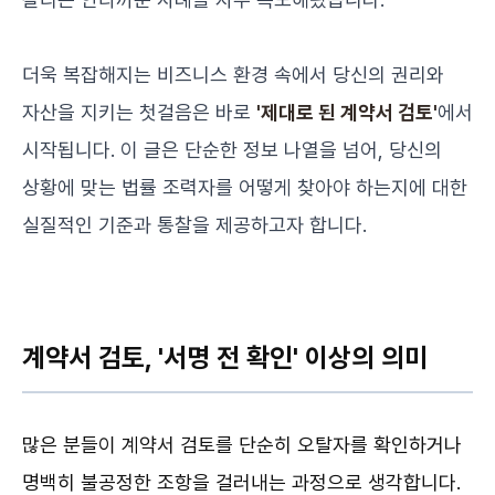
더욱 복잡해지는 비즈니스 환경 속에서 당신의 권리와
자산을 지키는 첫걸음은 바로
'제대로 된 계약서 검토'
에서
시작됩니다. 이 글은 단순한 정보 나열을 넘어, 당신의
상황에 맞는 법률 조력자를 어떻게 찾아야 하는지에 대한
실질적인 기준과 통찰을 제공하고자 합니다.
계약서 검토, '서명 전 확인' 이상의 의미
많은 분들이 계약서 검토를 단순히 오탈자를 확인하거나
명백히 불공정한 조항을 걸러내는 과정으로 생각합니다.