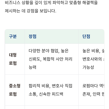
비즈니스 상황을 깊이 있게 파악하고 맞춤형 해결책을
제시하는 데 강점을 보입니다.
구분
장점
단점
다양한 분야 협업, 높은
높은 비용, 실
대형
신뢰도, 복합적 사안 처리
변호사와의 소
로펌
능력
가능성
중소형
합리적 비용, 변호사 직접
로펌마다 역량
로펌
소통, 신속한 피드백
존재, 인력 한