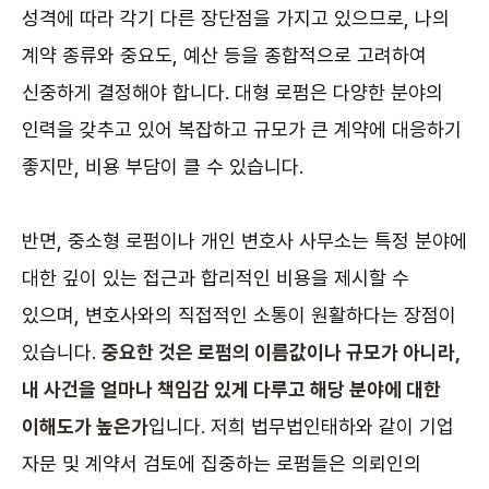
성격에 따라 각기 다른 장단점을 가지고 있으므로, 나의
계약 종류와 중요도, 예산 등을 종합적으로 고려하여
신중하게 결정해야 합니다. 대형 로펌은 다양한 분야의
인력을 갖추고 있어 복잡하고 규모가 큰 계약에 대응하기
좋지만, 비용 부담이 클 수 있습니다.
반면, 중소형 로펌이나 개인 변호사 사무소는 특정 분야에
대한 깊이 있는 접근과 합리적인 비용을 제시할 수
있으며, 변호사와의 직접적인 소통이 원활하다는 장점이
있습니다.
중요한 것은 로펌의 이름값이나 규모가 아니라,
내 사건을 얼마나 책임감 있게 다루고 해당 분야에 대한
이해도가 높은가
입니다. 저희 법무법인태하와 같이 기업
자문 및 계약서 검토에 집중하는 로펌들은 의뢰인의