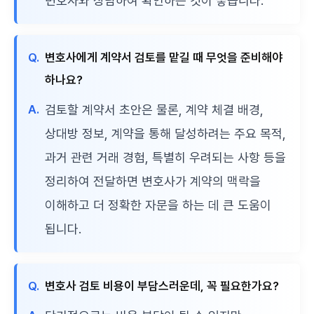
변호사와 상담하여 확인하는 것이 좋습니다.
Q.
변호사에게 계약서 검토를 맡길 때 무엇을 준비해야
하나요?
A.
검토할 계약서 초안은 물론, 계약 체결 배경,
상대방 정보, 계약을 통해 달성하려는 주요 목적,
과거 관련 거래 경험, 특별히 우려되는 사항 등을
정리하여 전달하면 변호사가 계약의 맥락을
이해하고 더 정확한 자문을 하는 데 큰 도움이
됩니다.
Q.
변호사 검토 비용이 부담스러운데, 꼭 필요한가요?