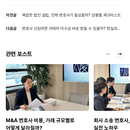
이전글
복잡한 법인 설립, 언제 변호사가 필요할까? 상황별 체크리스트
다음글
변호사 선임하면 거래처 미수금 바로 받을 수 있을까? 현실과
절차 총정리
관련 포스트
M&A 변호사 비용, 거래 규모별로
회사 소송 변호사,
어떻게 달라질까?
실전 노하우