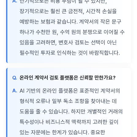
A.
단기적으로는 비용 부담이 될 수 있지만,
장기적으로는 훨씬 큰 금전적, 시간적 손실을
예방하는 보험과 같습니다. 계약서의 작은 문구
하나가 수천만 원, 수억 원의 분쟁으로 이어질 수
있음을 고려하면, 변호사 검토는 선택이 아닌
필수적인 투자로 인식하는 것이 바람직합니다.
Q.
온라인 계약서 검토 플랫폼은 신뢰할 만한가요?
A.
AI 기반의 온라인 플랫폼은 표준적인 계약서의
형식적 오류나 일부 독소 조항을 찾아내는 데
도움을 줄 수 있습니다. 하지만 개별적인 거래의
특수성이나 비즈니스적 맥락까지 고려한 깊이
있는 자문에는 한계가 있습니다. 중요한