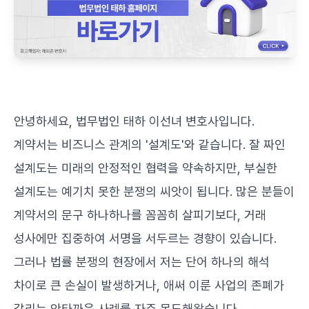
안녕하세요, 법무법인 태하 이선녀 변호사입니다.
계약서는 비즈니스 관계의 '설계도'와 같습니다. 잘 짜인
설계도는 미래의 안정적인 협력을 약속하지만, 부실한
설계도는 예기치 못한 분쟁의 씨앗이 됩니다. 많은 분들이
계약서의 문구 하나하나를 꼼꼼히 살피기보다, 거래
성사에만 집중하여 서명을 서두르는 경향이 있습니다.
그러나 법률 분쟁의 현장에서 저는 단어 하나의 해석
차이로 큰 손실이 발생하거나, 애써 이룬 사업의 존폐가
갈리는 안타까운 사례를 자주 목도해왔습니다.