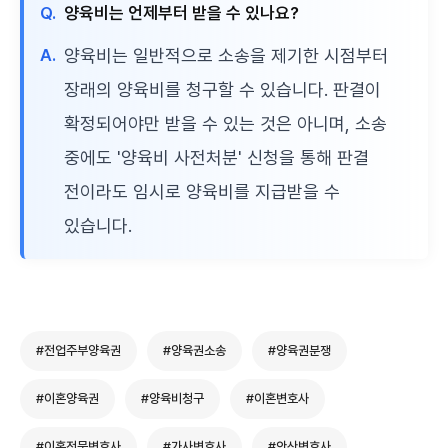
Q.
양육비는 언제부터 받을 수 있나요?
A.
양육비는 일반적으로 소송을 제기한 시점부터
장래의 양육비를 청구할 수 있습니다. 판결이
확정되어야만 받을 수 있는 것은 아니며, 소송
중에도 '양육비 사전처분' 신청을 통해 판결
전이라도 임시로 양육비를 지급받을 수
있습니다.
#전업주부양육권
#양육권소송
#양육권분쟁
#이혼양육권
#양육비청구
#이혼변호사
#이혼전문변호사
#가사변호사
#안산변호사