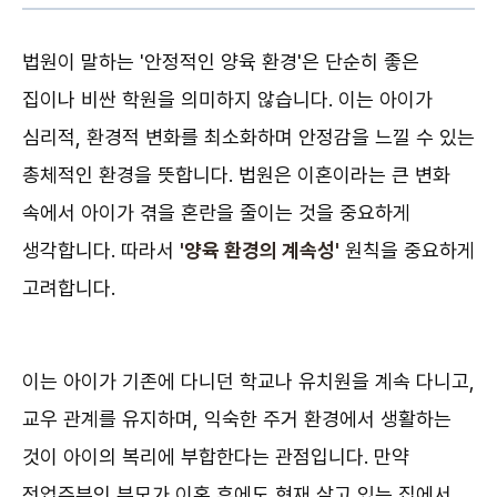
법원이 말하는 '안정적인 양육 환경'은 단순히 좋은
집이나 비싼 학원을 의미하지 않습니다. 이는 아이가
심리적, 환경적 변화를 최소화하며 안정감을 느낄 수 있는
총체적인 환경을 뜻합니다. 법원은 이혼이라는 큰 변화
속에서 아이가 겪을 혼란을 줄이는 것을 중요하게
생각합니다. 따라서
'양육 환경의 계속성'
원칙을 중요하게
고려합니다.
이는 아이가 기존에 다니던 학교나 유치원을 계속 다니고,
교우 관계를 유지하며, 익숙한 주거 환경에서 생활하는
것이 아이의 복리에 부합한다는 관점입니다. 만약
전업주부인 부모가 이혼 후에도 현재 살고 있는 집에서