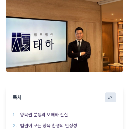
목차
닫기
양육권 분쟁의 오해와 진실
법원이 보는 양육 환경의 안정성