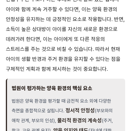
아이와 함께 계속 거주할 수 있다면, 이는 양육 환경의
안정성을 유지하는 데 긍정적인 요소로 작용합니다. 반면,
소득이 높은 상대방이 아이를 자신의 새로운 환경으로
데려가려 한다면, 이는 아이에게 또 다른 적응의
스트레스를 주는 것으로 비칠 수 있습니다. 따라서 현재
아이의 생활 반경과 주거 환경을 유지할 수 있다는 점을
구체적인 계획과 함께 제시하는 것이 중요합니다.
법원이 평가하는 양육 환경의 핵심 요소
법원은 양육 환경을 평가할 때 금전적 요소 외에 다양한
정서적 안정성
측면을 종합적으로 살핍니다.
(부모와의
물리적 환경의 계속성
애착 관계, 부모의 인성),
(주거,
양육 의지와 태도
학교, 교우 관계 유지),
(자녀에 대한