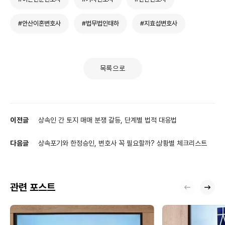
#안산이혼변호사
#법무법인태하
#지효섭변호사
목록으로
이전글
상속인 간 토지 매매 분쟁 갈등, 단계별 법적 대응법
다음글
상속포기와 한정승인, 변호사 꼭 필요할까? 상황별 체크리스트
관련 포스트