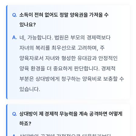
Q.
소득이 전혀 없어도 정말 양육권을 가져올 수
있나요?
A.
네, 가능합니다. 법원은 부모의 경제력보다
자녀의 복리를 최우선으로 고려하며, 주
양육자로서 자녀와 형성한 유대감과 안정적인
양육 환경을 더 중요하게 판단합니다. 경제적
부분은 상대방에게 청구하는 양육비로 보충할 수
있습니다.
Q.
상대방이 제 경제적 무능력을 계속 공격하면 어떻게
하죠?