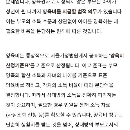
문제입니다. 양육권자로 지정되지 않은 부모는 아이가
성년이 될 때까지
양육비를 지급할 법적 의무
가 있습니다.
이는 부모의 소득 수준과 상관없이 아이를 양육하는 데
필요한 비용을 분담하는 원칙에 따른 것입니다.
양육비는 통상적으로 서울가정법원에서 공표하는
'양육비
산정기준표'
를 기준으로 산정됩니다. 이 기준표는 부모
양측의 합산 소득과 자녀의 나이를 기준으로 표준
양육비를 정하고, 각자의 소득 비율에 따라 분담액을
결정합니다. 따라서 상대방의 소득을 정확히 파악하는
것이 중요하며, 필요한 경우 법원을 통해 소득 자료
(사실조회 신청 등)를 확보할 수 있습니다. 양육비 청구는
단순히 생활비를 받는 것을 넘어, 상대방의 부모로서의