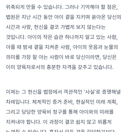
위축되게 만들 수 있습니다. 그러나 기억해야 할 점은,
법원은 지난 시간 동안 아이 곁을 지키며 쏟아온 당신의
시간과 사랑, 헌신을 결코 가볍게 보지 않는다는
것입니다. 아이의 작은 습관 하나까지 알고 있는 사람,
아플 때 밤새 곁을 지켜준 사람, 아이의 웃음과 눈물의
의미를 가장 잘 아는 사람이 바로 당신이라면, 당신은
이미 양육자로서의 충분한 자격을 갖추고 있습니다.
이제는 그 헌신을 법정에서 객관적인 '사실'로 증명해낼
차례입니다. 체계적인 증거 준비, 현실적인 미래 계획,
그리고 당당한 양육비 청구를 통해 아이와의 미래를
지켜내야 합니다. 이 과정이 결코 쉽지 않고 외롭게
느껴질 수 있습니다. 혼자서 모든 것을 감당하기보다,