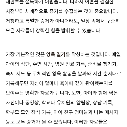
재판부를 설득하기 어렵습니다. 따라서 이혼을 결심한
시점부터 체계적으로 증거를 수집하는 것이 중요합니다.
거창하고 특별한 증거가 아니더라도, 일상 속에서 꾸준히
모은 자료들이 강력한 힘을 발휘할 수 있습니다.
가장 기본적인 것은
양육 일기
를 작성하는 것입니다. 매일
아이의 식단, 수면 시간, 병원 진료 기록, 준비물 챙기기,
숙제 지도 등 구체적인 양육 활동을 날짜와 시간 순서대로
기록해두면 자신이 얼마나 육아에 깊이 관여했는지를
보여주는 명확한 자료가 됩니다. 또한, 아이와 함께 찍은
사진이나 동영상, 학교나 유치원의 알림장, 상담 기록,
학부모 모임 참석 기록, 아이 친구 엄마들과 나눈 메시지
등도 모두 증거가 될 수 있습니다. 이러한 자료들은