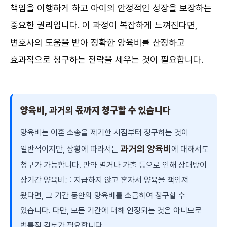
책임을 이행하게 하고 아이의 안정적인 성장을 보장하는
중요한 권리입니다. 이 과정이 복잡하게 느껴진다면,
변호사의 도움을 받아 정확한 양육비를 산정하고
효과적으로 청구하는 전략을 세우는 것이 필요합니다.
양육비, 과거의 몫까지 청구할 수 있습니다
양육비는 이혼 소송을 제기한 시점부터 청구하는 것이
과거의 양육비
일반적이지만, 상황에 따라서는
에 대해서도
청구가 가능합니다. 만약 별거나 가출 등으로 인해 상대방이
장기간 양육비를 지급하지 않고 혼자서 양육을 책임져
왔다면, 그 기간 동안의 양육비를 소급하여 청구할 수
있습니다. 다만, 모든 기간에 대해 인정되는 것은 아니므로
법률적 검토가 필요합니다.