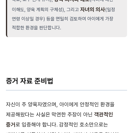
자녀의 의사
이해도, 양육 계획의 구체성), 그리고
(일정
연령 이상일 경우) 등을 면밀히 검토하여 아이에게 가장
적합한 환경을 판단합니다.
증거 자료 준비법
자신이 주 양육자였으며, 아이에게 안정적인 환경을
제공해왔다는 사실은 막연한 주장이 아닌
객관적인
증거
로 입증해야 합니다. 감정적인 호소만으로는