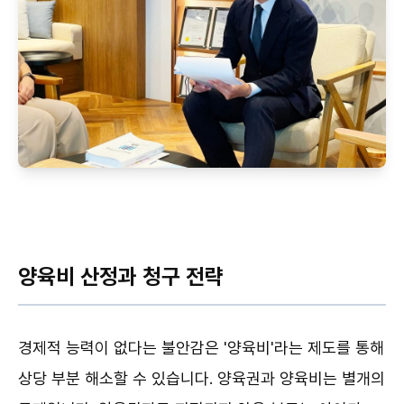
양육비 산정과 청구 전략
경제적 능력이 없다는 불안감은 '양육비'라는 제도를 통해
상당 부분 해소할 수 있습니다. 양육권과 양육비는 별개의