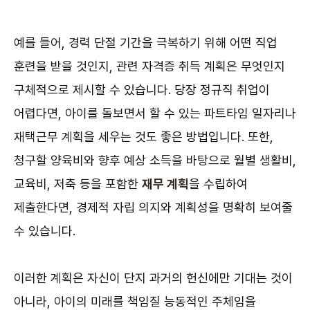
예를 들어, 경력 단절 기간을 극복하기 위해 어떤 직업
훈련을 받을 것인지, 관련 자격증 취득 계획은 무엇인지
구체적으로 제시할 수 있습니다. 당장 정규직 취업이
어렵다면, 아이를 돌보면서 할 수 있는 파트타임 일자리나
재택근무 계획을 세우는 것도 좋은 방법입니다. 또한,
청구할 양육비와 향후 예상 소득을 바탕으로 월별 생활비,
교육비, 저축 등을 포함한
재무 계획
을 수립하여
제출한다면, 경제적 자립 의지와 계획성을 명확히 보여줄
수 있습니다.
이러한 계획은 자신이 단지 과거의 헌신에만 기대는 것이
아니라, 아이의 미래를 책임질 능동적인 주체임을