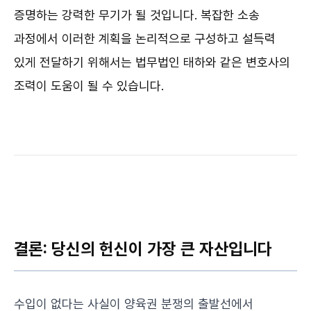
증명하는 강력한 무기가 될 것입니다. 복잡한 소송
과정에서 이러한 계획을 논리적으로 구성하고 설득력
있게 전달하기 위해서는 법무법인 태하와 같은 변호사의
조력이 도움이 될 수 있습니다.
결론: 당신의 헌신이 가장 큰 자산입니다
수입이 없다는 사실이 양육권 분쟁의 출발선에서