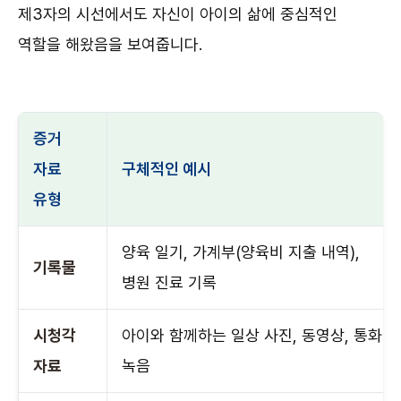
제3자의 시선에서도 자신이 아이의 삶에 중심적인
역할을 해왔음을 보여줍니다.
증거
자료
구체적인 예시
유형
양육 일기, 가계부(양육비 지출 내역),
기록물
병원 진료 기록
시청각
아이와 함께하는 일상 사진, 동영상, 통화
자료
녹음