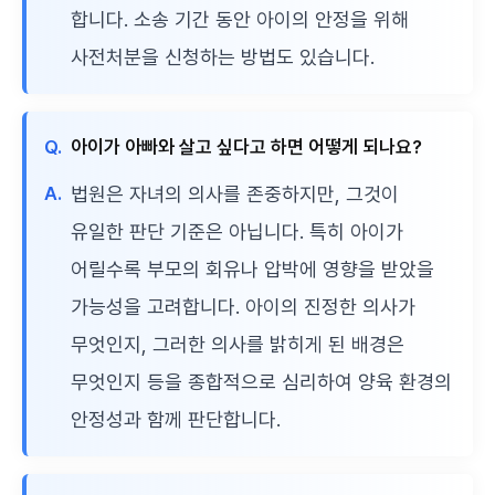
합니다. 소송 기간 동안 아이의 안정을 위해
사전처분을 신청하는 방법도 있습니다.
Q.
아이가 아빠와 살고 싶다고 하면 어떻게 되나요?
A.
법원은 자녀의 의사를 존중하지만, 그것이
유일한 판단 기준은 아닙니다. 특히 아이가
어릴수록 부모의 회유나 압박에 영향을 받았을
가능성을 고려합니다. 아이의 진정한 의사가
무엇인지, 그러한 의사를 밝히게 된 배경은
무엇인지 등을 종합적으로 심리하여 양육 환경의
안정성과 함께 판단합니다.