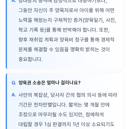
A.
상대방의 공격에 감정적으로 대응하기보다,
그동안 자신이 주 양육자로서 아이를 위해 어떤
노력을 해왔는지 구체적인 증거(양육일기, 사진,
학교 기록 등)를 통해 반박해야 합니다. 또한,
향후 재취업 계획과 양육비 청구를 통해 경제적
문제를 해결할 수 있음을 명확히 밝히는 것이
중요합니다.
Q.
양육권 소송은 얼마나 걸리나요?
A.
사안의 복잡성, 당사자 간의 협의 의사 등에 따라
기간은 천차만별입니다. 짧게는 몇 개월 안에
조정으로 마무리될 수도 있지만, 첨예하게
대립할 경우 1심 판결까지 1년 이상 소요되기도