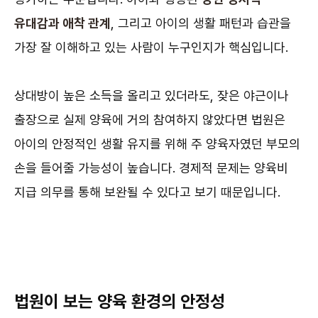
유대감과 애착 관계
, 그리고 아이의 생활 패턴과 습관을
가장 잘 이해하고 있는 사람이 누구인지가 핵심입니다.
상대방이 높은 소득을 올리고 있더라도, 잦은 야근이나
출장으로 실제 양육에 거의 참여하지 않았다면 법원은
아이의 안정적인 생활 유지를 위해 주 양육자였던 부모의
손을 들어줄 가능성이 높습니다. 경제적 문제는 양육비
지급 의무를 통해 보완될 수 있다고 보기 때문입니다.
법원이 보는 양육 환경의 안정성