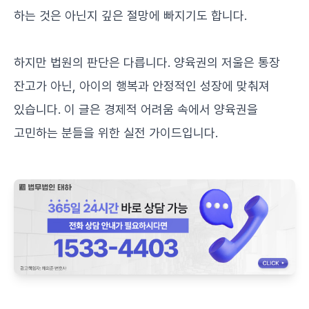
하는 것은 아닌지 깊은 절망에 빠지기도 합니다.
하지만 법원의 판단은 다릅니다. 양육권의 저울은 통장
잔고가 아닌, 아이의 행복과 안정적인 성장에 맞춰져
있습니다. 이 글은 경제적 어려움 속에서 양육권을
고민하는 분들을 위한 실전 가이드입니다.