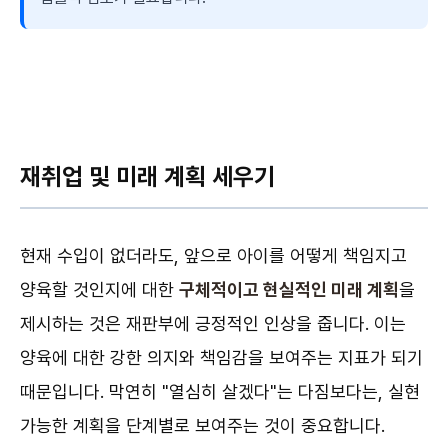
재취업 및 미래 계획 세우기
현재 수입이 없더라도, 앞으로 아이를 어떻게 책임지고
양육할 것인지에 대한
구체적이고 현실적인 미래 계획
을
제시하는 것은 재판부에 긍정적인 인상을 줍니다. 이는
양육에 대한 강한 의지와 책임감을 보여주는 지표가 되기
때문입니다. 막연히 "열심히 살겠다"는 다짐보다는, 실현
가능한 계획을 단계별로 보여주는 것이 중요합니다.