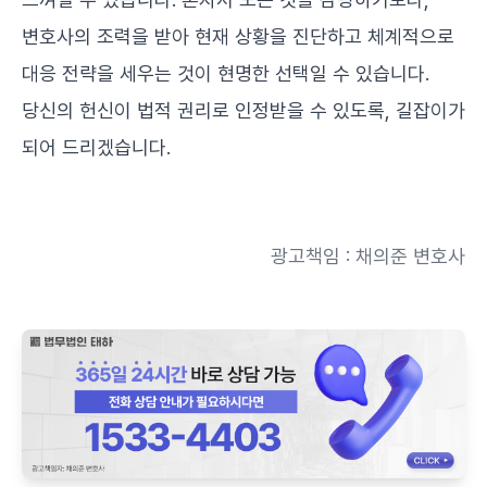
변호사의 조력을 받아 현재 상황을 진단하고 체계적으로
대응 전략을 세우는 것이 현명한 선택일 수 있습니다.
당신의 헌신이 법적 권리로 인정받을 수 있도록, 길잡이가
되어 드리겠습니다.
광고책임 : 채의준 변호사