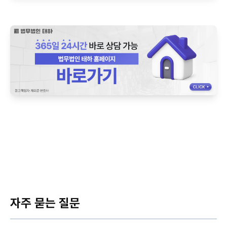
자주 묻는 질문