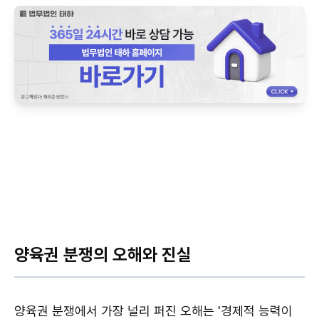
양육권 분쟁의 오해와 진실
양육권 분쟁에서 가장 널리 퍼진 오해는 '경제적 능력이