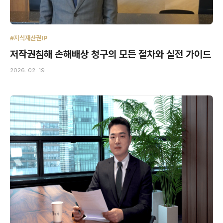
#지식재산권IP
저작권침해 손해배상 청구의 모든 절차와 실전 가이드
2026. 02. 19