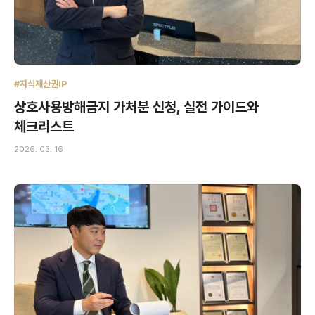
#지식재산권IP
상호사용방해금지 가처분 신청, 실전 가이드와
체크리스트
2026. 03. 16