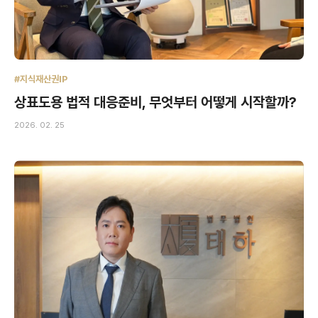
#지식재산권IP
상표도용 법적 대응준비, 무엇부터 어떻게 시작할까?
2026. 02. 25