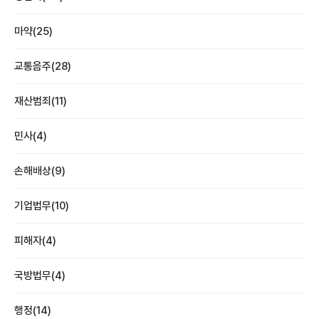
마약(25)
교통음주(28)
재산범죄(11)
민사(4)
손해배상(9)
기업법무(10)
피해자(4)
국방법무(4)
행정(14)