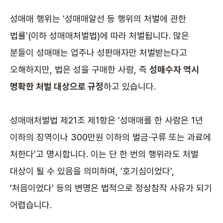
성매매 행위는 '성매매알선 등 행위의 처벌에 관한
법률'(이하 성매매처벌법)에 따라 처벌됩니다. 많은
분들이 성매매는 업주나 성판매자만 처벌받는다고
오해하지만, 법은 성을 구매한 사람, 즉
성매수자 역시
명확한 처벌 대상으로 규정
하고 있습니다.
성매매처벌법 제21조 제1항은 '성매매를 한 사람은 1년
이하의 징역이나 300만원 이하의 벌금·구류 또는 과료에
처한다'고 명시합니다. 이는 단 한 번의 행위라도 처벌
대상이 될 수 있음을 의미하며, '호기심이었다',
'처음이었다' 등의 변명은 법적으로 정상참작 사유가 되기
어렵습니다.