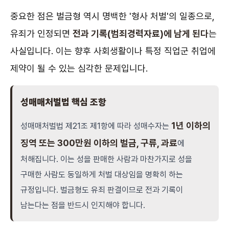
중요한 점은 벌금형 역시 명백한 '형사 처벌'의 일종으로,
유죄가 인정되면
전과 기록(범죄경력자료)에 남게 된다
는
사실입니다. 이는 향후 사회생활이나 특정 직업군 취업에
제약이 될 수 있는 심각한 문제입니다.
성매매처벌법 핵심 조항
1년 이하의
성매매처벌법 제21조 제1항에 따라 성매수자는
징역 또는 300만원 이하의 벌금, 구류, 과료
에
처해집니다. 이는 성을 판매한 사람과 마찬가지로 성을
구매한 사람도 동일하게 처벌 대상임을 명확히 하는
규정입니다. 벌금형도 유죄 판결이므로 전과 기록이
남는다는 점을 반드시 인지해야 합니다.