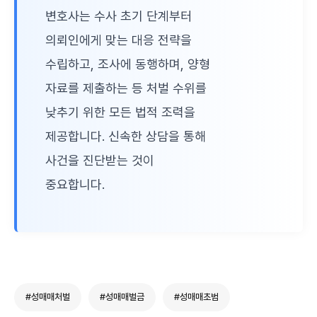
변호사는 수사 초기 단계부터
의뢰인에게 맞는 대응 전략을
수립하고, 조사에 동행하며, 양형
자료를 제출하는 등 처벌 수위를
낮추기 위한 모든 법적 조력을
제공합니다. 신속한 상담을 통해
사건을 진단받는 것이
중요합니다.
#성매매처벌
#성매매벌금
#성매매초범