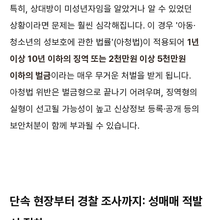
특히, 상대방이 미성년자임을 알았거나 알 수 있었던
상황이라면 문제는 훨씬 심각해집니다. 이 경우 '아동·
청소년의 성보호에 관한 법률'(아청법)이 적용되어
1년
이상 10년 이하의 징역 또는 2천만원 이상 5천만원
이하의 벌금
이라는 매우 무거운 처벌을 받게 됩니다.
아청법 위반은 벌금형으로 끝나기 어려우며, 징역형의
실형이 선고될 가능성이 높고 신상정보 등록·공개 등의
보안처분이 함께 부과될 수 있습니다.
단속 현장부터 경찰 조사까지: 성매매 적발