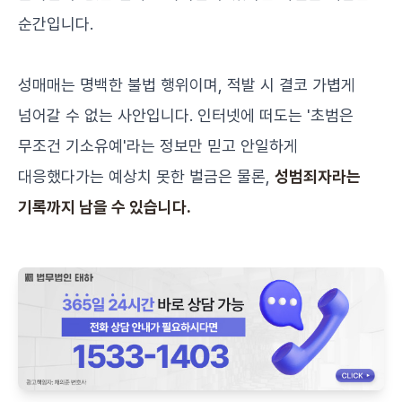
순간입니다.
성매매는 명백한 불법 행위이며, 적발 시 결코 가볍게
넘어갈 수 없는 사안입니다. 인터넷에 떠도는 '초범은
무조건 기소유예'라는 정보만 믿고 안일하게
대응했다가는 예상치 못한 벌금은 물론,
성범죄자라는
기록까지 남을 수 있습니다.