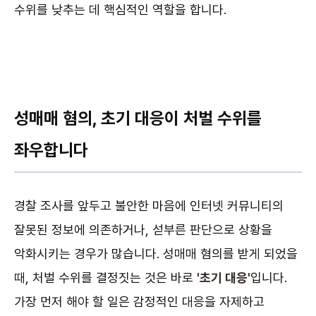
수위를 낮추는 데 핵심적인 역할을 합니다.
성매매 혐의, 초기 대응이 처벌 수위를
좌우합니다
경찰 조사를 앞두고 불안한 마음에 인터넷 커뮤니티의
잘못된 정보에 의존하거나, 섣부른 판단으로 상황을
악화시키는 경우가 많습니다. 성매매 혐의를 받게 되었을
때, 처벌 수위를 결정짓는 것은 바로
'초기 대응'
입니다.
가장 먼저 해야 할 일은 감정적인 대응을 자제하고