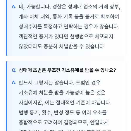
A.
네, 가능합니다. 경찰은 성매매 업소의 거래 장부,
계좌 이체 내역, 통화 기록 등을 증거로 확보하여
성매수자를 특정하고 연락하는 경우가 많습니다.
객관적인 증거가 있다면 현행범으로 체포되지
않았더라도 충분히 처벌받을 수 있습니다.
Q.
성매매 초범은 무조건 기소유예를 받을 수 있나요?
A.
반드시 그렇지는 않습니다. 초범인 경우
기소유예 처분을 받을 가능성이 높은 것은
사실이지만, 이는 절대적인 기준이 아닙니다.
범행 동기, 횟수, 반성 정도 등 여러 요소를
종합적으로 고려하여 결정되므로, 안일하게