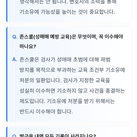
생각해서는 안 됩니다. 변호사의 조력을 통해
기소유예 가능성을 높이는 것이 중요합니다.
Q.
존스쿨(성매매 예방 교육)은 무엇이며, 꼭 이수해야
하나요?
A.
존스쿨은 검사가 성매매 초범에 대해 재범
방지를 목적으로 부과하는 교육 조건부 기소유예
처분의 일환입니다. 검사가 지정한 교육을
성실히 이수하면 기소하지 않고 사건을 종결하는
제도입니다. 기소유예 처분을 받기 위해서는
반드시 이수해야 합니다.
Q.
벌금을 내면 모든 기록이 사라지나요?