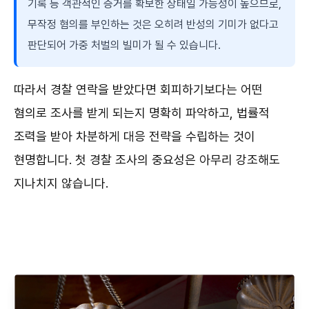
기록 등 객관적인 증거를 확보한 상태일 가능성이 높으므로,
무작정 혐의를 부인하는 것은 오히려 반성의 기미가 없다고
판단되어 가중 처벌의 빌미가 될 수 있습니다.
따라서 경찰 연락을 받았다면 회피하기보다는 어떤
혐의로 조사를 받게 되는지 명확히 파악하고, 법률적
조력을 받아 차분하게 대응 전략을 수립하는 것이
현명합니다. 첫 경찰 조사의 중요성은 아무리 강조해도
지나치지 않습니다.