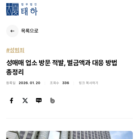
목록으로
#성범죄
성매매 업소 방문 적발, 벌금액과 대응 방법
총정리
등록일
2026. 01. 20
조회수
336
링크 복사하기