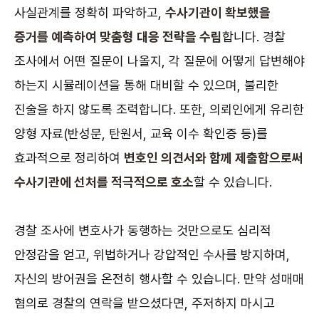
사실관계를 정확히 파악하고,
수사기관이 확보했을
증거를 예측하여 맞춤형 대응 전략을 수립
합니다. 경찰
조사에서 어떤 질문이 나올지, 각 질문에 어떻게 답변해야
하는지 시뮬레이션을 통해 대비할 수 있으며, 불리한
진술을 하지 않도록 조력합니다. 또한, 의뢰인에게 유리한
양형 자료(반성문, 탄원서, 교육 이수 확인증 등)를
효과적으로 정리하여
변호인 의견서와 함께 제출함으로써
수사기관에 선처를 적극적으로 호소
할 수 있습니다.
경찰 조사에 변호사가 동행하는 것만으로도 심리적
안정감을 얻고, 위법하거나 강압적인 수사를 방지하며,
자신의 방어권을 온전히 행사할 수 있습니다. 만약 성매매
혐의로 경찰의 연락을 받으셨다면, 주저하지 마시고