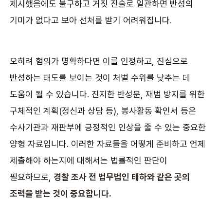
제시했음에도 불구하고 거짓 진술로 일관하면 반성의
기미가 없다고 보아 선처를 받기 어려워집니다.
오히려 혐의가 명확하다면 이를 인정하고, 진심으로
반성하는 태도를 보이는 것이 처벌 수위를 낮추는 데
도움이 될 수 있습니다. 진지한 반성문, 재범 방지를 위한
구체적인 계획(정신과 상담 등), 봉사활동 확인서 등은
수사기관과 재판부에 긍정적인 인상을 줄 수 있는 중요한
양형 자료입니다. 이러한 자료들을 어떻게 준비하고 언제
제출해야 하는지에 대해서는 법률적인 판단이
필요하므로,
경찰 조사 전 법무법인 태하와 같은 곳의
조력을 받는 것이 중요합니다.