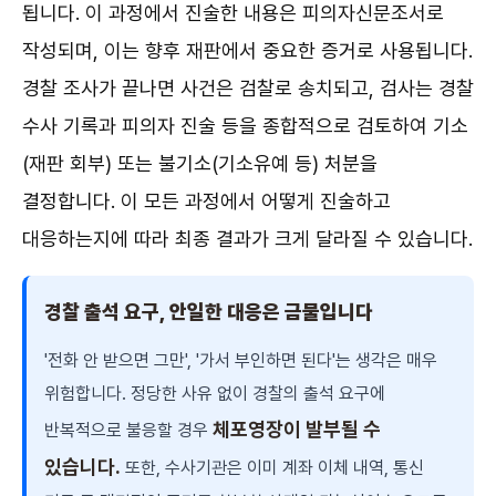
됩니다. 이 과정에서 진술한 내용은 피의자신문조서로
작성되며, 이는 향후 재판에서 중요한 증거로 사용됩니다.
경찰 조사가 끝나면 사건은 검찰로 송치되고, 검사는 경찰
수사 기록과 피의자 진술 등을 종합적으로 검토하여 기소
(재판 회부) 또는 불기소(기소유예 등) 처분을
결정합니다. 이 모든 과정에서 어떻게 진술하고
대응하는지에 따라 최종 결과가 크게 달라질 수 있습니다.
경찰 출석 요구, 안일한 대응은 금물입니다
'전화 안 받으면 그만', '가서 부인하면 된다'는 생각은 매우
위험합니다. 정당한 사유 없이 경찰의 출석 요구에
체포영장이 발부될 수
반복적으로 불응할 경우
있습니다.
또한, 수사기관은 이미 계좌 이체 내역, 통신