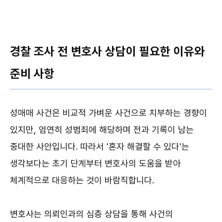
경찰 조사 전 변호사 상담이 필요한 이유와
준비 사항
성매매 사건은 비교적 가벼운 사건으로 치부하는 경향이
있지만, 엄연히 성범죄에 해당하며 전과 기록이 남는
중대한 사안입니다. 따라서 '혼자 해결할 수 있다'는
생각보다는 초기 단계부터 변호사의 도움을 받아
체계적으로 대응하는 것이 바람직합니다.
변호사는 의뢰인과의 심층 상담을 통해 사건의