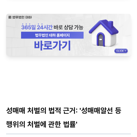
성매매 처벌의 법적 근거: '성매매알선 등
행위의 처벌에 관한 법률'