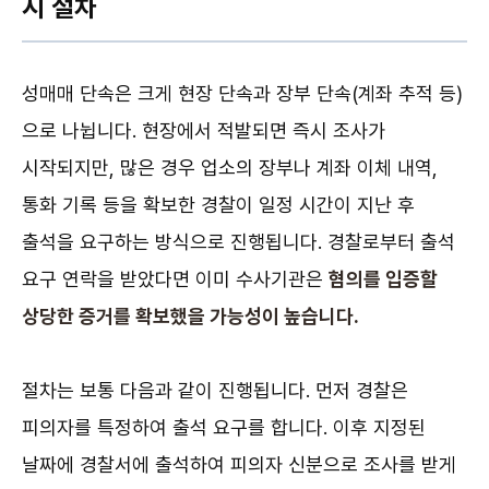
시 절차
성매매 단속은 크게 현장 단속과 장부 단속(계좌 추적 등)
으로 나뉩니다. 현장에서 적발되면 즉시 조사가
시작되지만, 많은 경우 업소의 장부나 계좌 이체 내역,
통화 기록 등을 확보한 경찰이 일정 시간이 지난 후
출석을 요구하는 방식으로 진행됩니다. 경찰로부터 출석
요구 연락을 받았다면 이미 수사기관은
혐의를 입증할
상당한 증거를 확보했을 가능성이 높습니다.
절차는 보통 다음과 같이 진행됩니다. 먼저 경찰은
피의자를 특정하여 출석 요구를 합니다. 이후 지정된
날짜에 경찰서에 출석하여 피의자 신분으로 조사를 받게