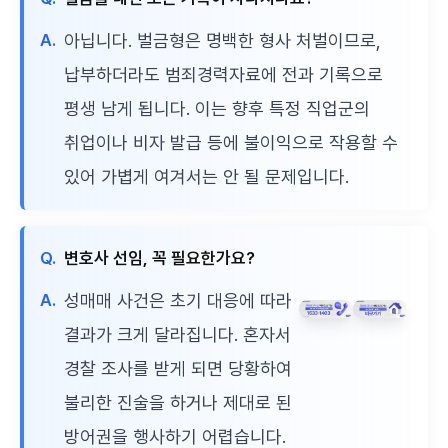
A.
아닙니다. 벌금형은 명백한 형사 처벌이므로,
납부하더라도 범죄경력자료에 전과 기록으로
평생 남게 됩니다. 이는 향후 특정 직업군의
취업이나 비자 발급 등에 불이익으로 작용할 수
있어 가볍게 여겨서는 안 될 문제입니다.
Q.
변호사 선임, 꼭 필요한가요?
A.
성매매 사건은 초기 대응에 따라
결과가 크게 달라집니다. 혼자서
경찰 조사를 받게 되면 당황하여
불리한 진술을 하거나 제대로 된
방어권을 행사하기 어렵습니다.