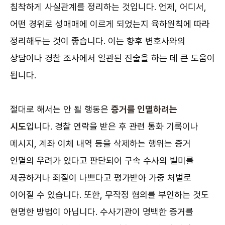
침착하게 사실관계를 정리하는 것입니다. 언제, 어디서,
어떤 경위로 성매매에 이르게 되었는지 육하원칙에 따라
정리해두는 것이 좋습니다. 이는 향후 변호사와의
상담이나 경찰 조사에서 일관된 진술을 하는 데 큰 도움이
됩니다.
절대로 해서는 안 될 행동은
증거를 인멸하려는
시도
입니다. 경찰 연락을 받은 후 관련 통화 기록이나
메시지, 계좌 이체 내역 등을 삭제하는 행위는 증거
인멸의 우려가 있다고 판단되어 구속 수사의 빌미를
제공하거나 죄질이 나쁘다고 평가받아 가중 처벌로
이어질 수 있습니다. 또한, 무작정 혐의를 부인하는 것도
현명한 방법이 아닙니다. 수사기관이 명백한 증거를