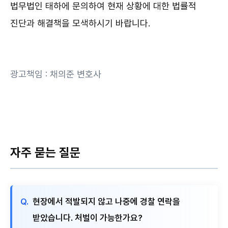
법무법인 태하에 문의하여 현재 상황에 대한 법률적
진단과 해결책을 모색하시기 바랍니다.
광고책임 : 채의준 변호사
자주 묻는 질문
Q.
현장에서 적발되지 않고 나중에 경찰 연락을
받았습니다. 처벌이 가능한가요?