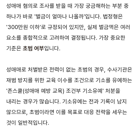
성매매 혐의로 조사를 받을 때 가장 궁금해하는 부분 중
하나가 바로 '벌금이 얼마나 나올까'입니다. 법정형은
'300만원 이하'로 규정되어 있지만, 실제 벌금액은 여러
요소를 종합적으로 고려하여 결정됩니다. 가장 중요한
기준은
초범 여부
입니다.
성매매로 처벌받은 전력이 없는 초범의 경우, 수사기관은
재범 방지를 위한 교육 이수를 조건으로 기소를 유예하는
'존스쿨(성매매 예방 교육) 조건부 기소유예' 처분을
내리는 경우가 많습니다. 기소유예는 전과 기록이 남지
않으므로, 초범이라면 이를 목표로 대응 전략을 세우는
것이 일반적입니다.