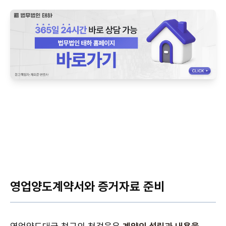
영업양도계약서와 증거자료 준비