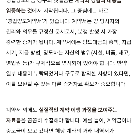
영업양도대금 청구의 첫걸음은
계약의 성립과 내용을
입증하는 것
에서 시작됩니다. 그 중심에는 바로
'영업양도계약서'가 있습니다. 계약서는 양 당사자의
권리와 의무를 규정한 문서로서, 분쟁 발생 시 가장
강력한 증거가 됩니다. 계약서에는 양도대금의 총액, 지급
시기, 지급 방법, 양도하는 자산의 범위(시설, 비품, 재고,
영업권 등)가 구체적으로 명시되어 있어야 합니다. 만약
일부 내용이 누락되었거나 구두로 합의한 사항이 있다면,
이를 보완할 수 있는 다른 증거자료 확보가 중요합니다.
계약서 외에도
실질적인 계약 이행 과정을 보여주는
자료들
을 꼼꼼히 수집해야 합니다. 예를 들어, 계약금이나
중도금이 오고 갔다면 해당 계좌의 거래 내역서가