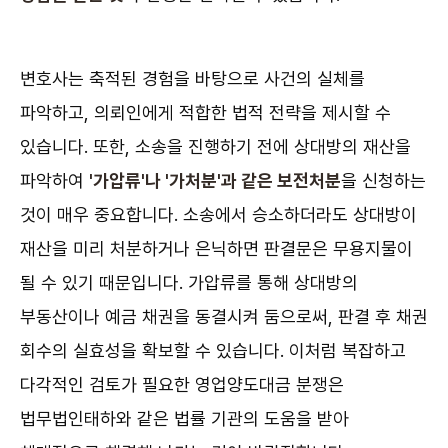
변호사는 축적된 경험을 바탕으로 사건의 실체를
파악하고, 의뢰인에게 적합한 법적 전략을 제시할 수
있습니다. 또한, 소송을 진행하기 전에 상대방의 재산을
파악하여
'가압류'나 '가처분'과 같은 보전처분
을 신청하는
것이 매우 중요합니다. 소송에서 승소하더라도 상대방이
재산을 미리 처분하거나 은닉하면 판결문은 무용지물이
될 수 있기 때문입니다. 가압류를 통해 상대방의
부동산이나 예금 채권을 동결시켜 둠으로써, 판결 후 채권
회수의 실효성을 확보할 수 있습니다. 이처럼 복잡하고
다각적인 검토가 필요한 영업양도대금 분쟁은
법무법인태하와 같은 법률 기관의 도움을 받아