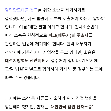
영업양도대금 청구
를 위한 소송을 제기하기로
결정했다면, 어느 법원에 서류를 제출해야 하는지 알아야
합니다. 이를 '재판 관할'이라고 합니다. 민사소송법에
따라 소송은 원칙적으로
피고(채무자)의 주소지
를
관할하는 법원에 제기해야 합니다. 만약 채무자가
천안시에 거주하거나 사업장을 두고 있다면, 소송은
대전지방법원 천안지원
에 접수해야 합니다. 계약서에
'관할 법원'을 별도로 합의하여 기재해 둔 경우에는 그에
따를 수도 있습니다.
과거에는 소장 등 서류를 제출하기 위해 직접 법원을
방문해야 했지만, 현재는
'대한민국 법원 전자소송'