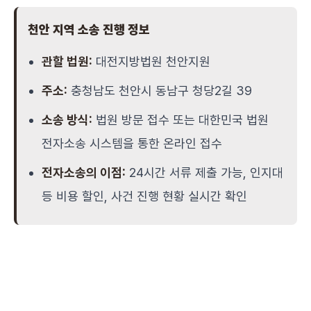
천안 지역 소송 진행 정보
관할 법원:
대전지방법원 천안지원
주소:
충청남도 천안시 동남구 청당2길 39
소송 방식:
법원 방문 접수 또는 대한민국 법원
전자소송 시스템을 통한 온라인 접수
전자소송의 이점:
24시간 서류 제출 가능, 인지대
등 비용 할인, 사건 진행 현황 실시간 확인