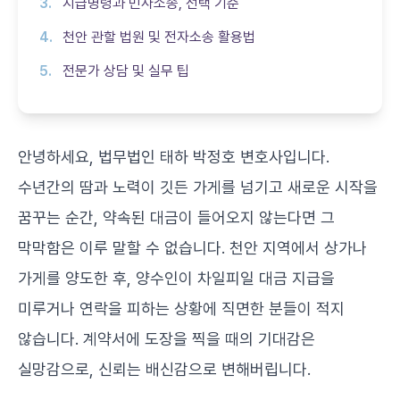
지급명령과 민사소송, 선택 기준
천안 관할 법원 및 전자소송 활용법
전문가 상담 및 실무 팁
안녕하세요, 법무법인 태하 박정호 변호사입니다.
수년간의 땀과 노력이 깃든 가게를 넘기고 새로운 시작을
꿈꾸는 순간, 약속된 대금이 들어오지 않는다면 그
막막함은 이루 말할 수 없습니다. 천안 지역에서 상가나
가게를 양도한 후, 양수인이 차일피일 대금 지급을
미루거나 연락을 피하는 상황에 직면한 분들이 적지
않습니다. 계약서에 도장을 찍을 때의 기대감은
실망감으로, 신뢰는 배신감으로 변해버립니다.