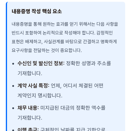
내용증명 작성 핵심 요소
내용증명을 통해 원하는 효과를 얻기 위해서는 다음 사항을
반드시 포함하여 논리적으로 작성해야 합니다. 감정적인
표현은 배제하고, 사실관계를 바탕으로 간결하고 명확하게
요구사항을 전달하는 것이 중요합니다.
수신인 및 발신인 정보:
정확한 성명과 주소를
기재합니다.
계약 사실 특정:
언제, 어디서 체결된 어떤
계약인지 명시합니다.
채무 내용:
미지급된 대금의 정확한 액수를
기재합니다.
이행 촉구:
구체적인 날짜를 지급 기한으로