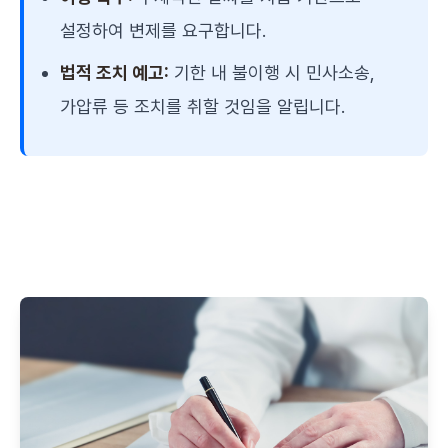
설정하여 변제를 요구합니다.
법적 조치 예고:
기한 내 불이행 시 민사소송,
가압류 등 조치를 취할 것임을 알립니다.