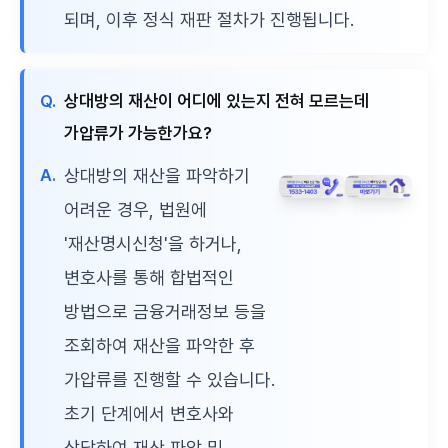
되며, 이후 정식 재판 절차가 진행됩니다.
Q.
상대방의 재산이 어디에 있는지 전혀 모르는데
가압류가 가능한가요?
A.
상대방의 재산을 파악하기
어려운 경우, 법원에
'재산명시신청'을 하거나,
변호사를 통해 합법적인
방법으로 금융거래정보 등을
조회하여 재산을 파악한 후
가압류를 진행할 수 있습니다.
초기 단계에서 변호사와
상담하여 재산 파악 및