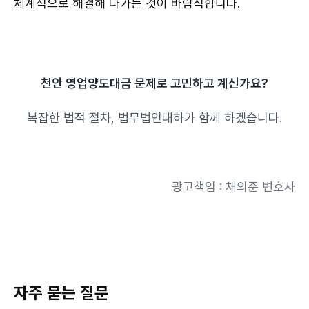
체계적으로 해결해 나가는 것이 바람직합니다.
천안 영업양도대금 문제로 고민하고 계신가요?
복잡한 법적 절차, 법무법인태하가 함께 하겠습니다.
광고책임 : 채의준 변호사
자주 묻는 질문