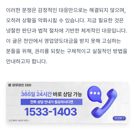
이러한 분쟁은 감정적인 대응만으로는 해결되지 않으며,
오히려 상황을 악화시킬 수 있습니다. 지금 필요한 것은
냉철한 판단과 법적 절차에 기반한 체계적인 대응입니다.
이 글은 천안에서 영업양도대금을 받지 못해 고심하는
분들을 위해, 권리를 되찾는 구체적이고 실질적인 방법을
안내하고자 합니다.