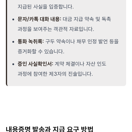
지급된 사실을 입증합니다.
문자/카톡 대화 내용:
대금 지급 약속 및 독촉
과정을 보여주는 객관적 자료입니다.
통화 녹취록:
구두 약속이나 채무 인정 발언 등을
증거화할 수 있습니다.
증인 사실확인서:
계약 체결이나 자산 인도
과정에 참여한 제3자의 진술입니다.
내용증명 발송과 지급 요구 방법