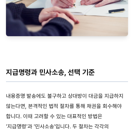
지급명령과 민사소송, 선택 기준
내용증명 발송에도 불구하고 상대방이 대금을 지급하지
않는다면, 본격적인 법적 절차를 통해 채권을 회수해야
합니다. 이때 고려할 수 있는 대표적인 방법은
'지급명령'과 '민사소송'입니다. 두 절차는 각각의