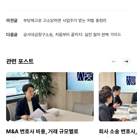
이전글
부당해고로 고소당하면 사업주가 받는 처벌 총정리
다음글
공사대금청구소송, 처음부터 끝까지: 실전 절차 완벽 가이드
관련 포스트
M&A 변호사 비용, 거래 규모별로
회사 소송 변호사,