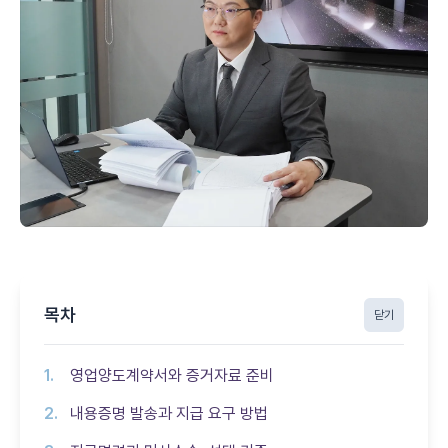
목차
닫기
영업양도계약서와 증거자료 준비
내용증명 발송과 지급 요구 방법