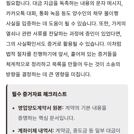
필요합니다. 대금 지급을 독촉하는 내용의 문자 메시지,
카카오톡 대화, 통화 녹음 등도 양수인의 채무 불이행
사실을 입증하는 데 도움이 될 수 있습니다. 또한, 가게의
열쇠나 관련 서류를 전달하는 과정에 증인이 있었다면,
그의 사실확인서도 증거로 활용될 수 있습니다. 이처럼
법적 절차를 진행하기에 앞서, 흩어져 있는 증거들을
체계적으로 정리하고 목록을 만들어 두는 것이 소송의
방향을 결정하는 데 큰 영향을 미칩니다.
필수 증거자료 체크리스트
영업양도계약서 원본:
계약의 기본 내용을
증명하는 핵심 문서입니다.
계좌이체 내역서:
계약금, 중도금 등 일부 대금이