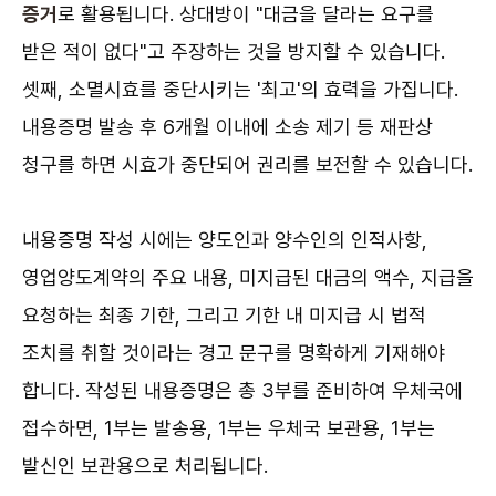
증거
로 활용됩니다. 상대방이 "대금을 달라는 요구를
받은 적이 없다"고 주장하는 것을 방지할 수 있습니다.
셋째, 소멸시효를 중단시키는 '최고'의 효력을 가집니다.
내용증명 발송 후 6개월 이내에 소송 제기 등 재판상
청구를 하면 시효가 중단되어 권리를 보전할 수 있습니다.
내용증명 작성 시에는 양도인과 양수인의 인적사항,
영업양도계약의 주요 내용, 미지급된 대금의 액수, 지급을
요청하는 최종 기한, 그리고 기한 내 미지급 시 법적
조치를 취할 것이라는 경고 문구를 명확하게 기재해야
합니다. 작성된 내용증명은 총 3부를 준비하여 우체국에
접수하면, 1부는 발송용, 1부는 우체국 보관용, 1부는
발신인 보관용으로 처리됩니다.