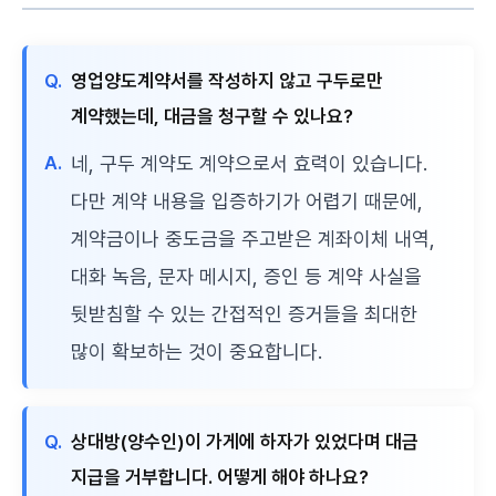
Q.
영업양도계약서를 작성하지 않고 구두로만
계약했는데, 대금을 청구할 수 있나요?
A.
네, 구두 계약도 계약으로서 효력이 있습니다.
다만 계약 내용을 입증하기가 어렵기 때문에,
계약금이나 중도금을 주고받은 계좌이체 내역,
대화 녹음, 문자 메시지, 증인 등 계약 사실을
뒷받침할 수 있는 간접적인 증거들을 최대한
많이 확보하는 것이 중요합니다.
Q.
상대방(양수인)이 가게에 하자가 있었다며 대금
지급을 거부합니다. 어떻게 해야 하나요?