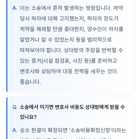
A.
이는 소송에서 흔히 발생하는 쟁점입니다. 계약
당시 하자에 대해 고지했는지, 하자의 정도가
계약을 해제할 만큼 중대한지, 양수인이 하자를
알았거나 알 수 있었는지 등을 법리적으로
따져보아야 합니다. 상대방의 주장을 반박할 수
있는 증거(시설 점검표, 사진 등)를 준비하고
변호사와 상담하여 대응 전략을 세우는 것이
좋습니다.
Q.
소송에서 이기면 변호사 비용도 상대방에게 받을 수
있나요?
A.
승소 판결이 확정되면 '소송비용확정신청'이라는