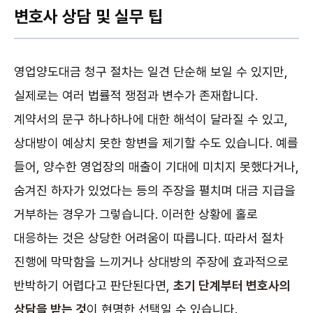
변호사 상담 및 실무 팁
영업양도대금 청구 절차는 일견 단순해 보일 수 있지만,
실제로는 여러 법률적 쟁점과 변수가 존재합니다.
계약서의 문구 하나하나에 대한 해석이 달라질 수 있고,
상대방이 예상치 못한 항변을 제기할 수도 있습니다. 예를
들어, 양수한 영업장의 매출이 기대에 미치지 못했다거나,
숨겨진 하자가 있었다는 등의 주장을 펼치며 대금 지급을
거부하는 경우가 그렇습니다. 이러한 상황에 홀로
대응하는 것은 상당한 어려움이 따릅니다. 따라서 절차
진행에 막막함을 느끼거나 상대방의 주장에 효과적으로
반박하기 어렵다고 판단된다면,
초기 단계부터 변호사의
상담을 받는 것
이 현명한 선택일 수 있습니다.