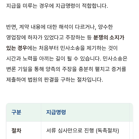
지급을 미루는 경우에 지급명령이 적합합니다.
반면, 계약 내용에 대한 해석이 다르거나, 양수한
영업장에 하자가 있었다고 주장하는 등
분쟁의 소지가
있는 경우
에는 처음부터 민사소송을 제기하는 것이
시간과 노력을 아끼는 길이 될 수 있습니다. 민사소송은
변론 기일을 통해 양측의 주장을 충분히 펼치고 증거를
제출하여 법원의 판결을 구하는 절차입니다.
구분
지급명령
절차
서류 심사만으로 진행 (독촉절차)
변