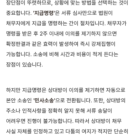
장단점이 뚜렷하므로, 상황에 맞는 방법을 선택하는 것이
중요합니다.
'지급명령'
은 서류 심사만으로 법원이
채무자에게 지급을 명령하는 간이 절차입니다. 채무자가
명령을 받은 후 2주 이내에 이의를 제기하지 않으면
확정판결과 같은 효력이 발생하여 즉시 강제집행이
가능합니다. 소송에 비해 시간과 비용이 적게 든다는
장점이 있습니다.
하지만 지급명령은 상대방이 이의를 제기하면 자동으로
본안 소송인
'민사소송'
으로 전환됩니다. 또한, 상대방의
주소나 인적사항을 정확히 알지 못해 서류 송달이
어려우면 진행이 불가능합니다. 따라서 상대방이 채무
사실 자체를 인정하고 있고 다툼의 여지가 적지만 단순히