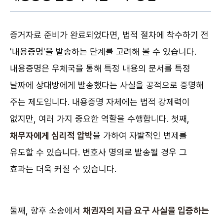
증거자료 준비가 완료되었다면, 법적 절차에 착수하기 전
'내용증명'을 발송하는 단계를 고려해 볼 수 있습니다.
내용증명은 우체국을 통해 특정 내용의 문서를 특정
날짜에 상대방에게 발송했다는 사실을 공적으로 증명해
주는 제도입니다. 내용증명 자체에는 법적 강제력이
없지만, 여러 가지 중요한 역할을 수행합니다. 첫째,
채무자에게 심리적 압박
을 가하여 자발적인 변제를
유도할 수 있습니다. 변호사 명의로 발송될 경우 그
효과는 더욱 커질 수 있습니다.
둘째, 향후 소송에서
채권자의 지급 요구 사실을 입증하는