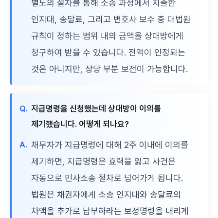
별도의 절차를 통해 소송 과정에서 지출한
인지대, 송달료, 그리고 변호사 보수 중 대법원
규칙이 정하는 범위 내의 금액을 상대방에게
청구하여 받을 수 있습니다. 전액이 인정되는
것은 아니지만, 상당 부분 보전이 가능합니다.
Q.
지급명령을 신청했는데 상대방이 이의를
제기했습니다. 어떻게 되나요?
A.
채무자가 지급명령에 대해 2주 이내에 이의를
제기하면, 지급명령은 효력을 잃고 사건은
자동으로 민사소송 절차로 넘어가게 됩니다.
법원은 채권자에게 소송 인지대와 송달료의
차액을 추가로 납부하라는 보정명령을 내리게