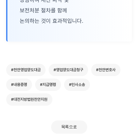
보전처분 절차를 함께
논의하는 것이 효과적입니다.
#천안영업양도대금
#영업양도대금청구
#천안변호사
#내용증명
#지급명령
#민사소송
#대전지방법원천안지원
목록으로