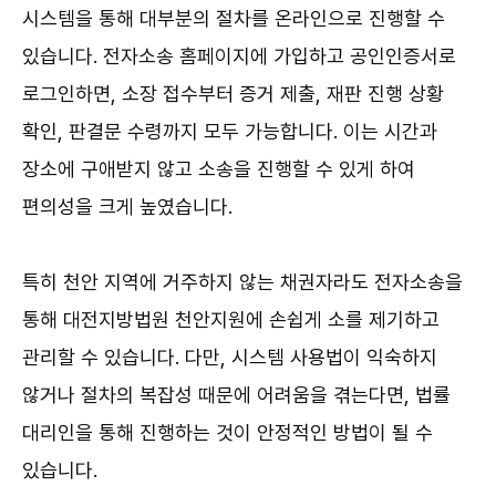
시스템을 통해 대부분의 절차를 온라인으로 진행할 수
있습니다. 전자소송 홈페이지에 가입하고 공인인증서로
로그인하면, 소장 접수부터 증거 제출, 재판 진행 상황
확인, 판결문 수령까지 모두 가능합니다. 이는 시간과
장소에 구애받지 않고 소송을 진행할 수 있게 하여
편의성을 크게 높였습니다.
특히 천안 지역에 거주하지 않는 채권자라도 전자소송을
통해 대전지방법원 천안지원에 손쉽게 소를 제기하고
관리할 수 있습니다. 다만, 시스템 사용법이 익숙하지
않거나 절차의 복잡성 때문에 어려움을 겪는다면, 법률
대리인을 통해 진행하는 것이 안정적인 방법이 될 수
있습니다.