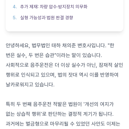
추가 제재: 차량 압수·방지장치 의무화
실형 가능성과 법원 판결 경향
안녕하세요, 법무법인 태하 채의준 변호사입니다. "한
번은 실수, 두 번은 습관"이라는 말이 있습니다.
사회적으로 음주운전은 더 이상 실수가 아닌, 잠재적 살인
행위로 인식되고 있으며, 법의 잣대 역시 이를 반영하여
날카로워지고 있습니다.
특히 두 번째 음주운전 적발은 법원이 '개선의 여지가
없는 상습적 행위'로 판단하는 결정적 계기가 됩니다.
과거에는 벌금형으로 마무리될 수 있었던 사안도 이제는