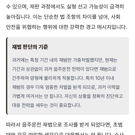
수 있으며, 재판 과정에서도 실형 선고 가능성이 급격히
높아집니다. 이는 단순한 법 조항의 차이를 넘어, 사회
안전을 위협하는 행위에 대한 강력한 경고 메시지입니다.
재범 판단의 기준
과거에는 특정 기간 내의 재범만 가중처벌했지만, 현재는
기간과 상관없이 과거 음주운전 전력이 있다면 재범으로
간주하여 양형에 불리하게 작용합니다. 특히 10년 이내
재범의 경우 더욱 엄중한 처벌을 받게 되므로, 과거 이력을
가볍게 여겨서는 안 됩니다. 자신의 상황을 정확히 진단하고
대응 전략을 세우는 것이 중요합니다.
따라서 음주운전 재범으로 조사를 받게 되었다면, 초범
때와 같은 안일한 생각으로 대응해서는 안 됩니다. 수사