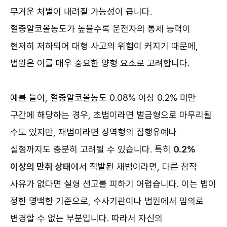
무거운 처벌이 내려질 가능성이 큽니다.
혈중알코올농도가 높을수록 운전자의 통제 능력이
현저히 저하되어 대형 사고의 위험이 커지기 때문에,
법원은 이를 매우 중요한 양형 요소로 고려합니다.
예를 들어, 혈중알코올농도 0.08% 이상 0.2% 미만
구간에 해당하는 경우, 초범이라면 벌금형으로 마무리될
수도 있지만, 재범이라면 징역형의 집행유예나
실형까지도 충분히 고려될 수 있습니다. 특히
0.2%
이상의 만취 상태
에서 적발된 재범이라면, 다른 참작
사유가 없다면 실형 선고를 피하기 어렵습니다. 이는 법이
정한 명백한 기준으로, 수사기관이나 법원에서 임의로
변경할 수 없는 부분입니다. 따라서 자신의