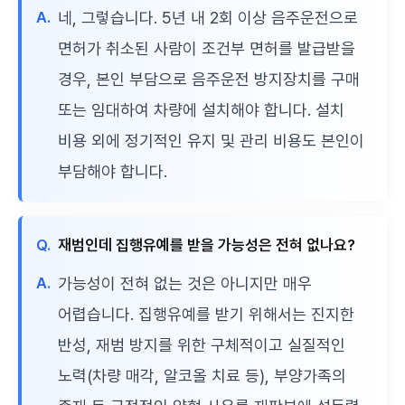
A.
네, 그렇습니다. 5년 내 2회 이상 음주운전으로
면허가 취소된 사람이 조건부 면허를 발급받을
경우, 본인 부담으로 음주운전 방지장치를 구매
또는 임대하여 차량에 설치해야 합니다. 설치
비용 외에 정기적인 유지 및 관리 비용도 본인이
부담해야 합니다.
Q.
재범인데 집행유예를 받을 가능성은 전혀 없나요?
A.
가능성이 전혀 없는 것은 아니지만 매우
어렵습니다. 집행유예를 받기 위해서는 진지한
반성, 재범 방지를 위한 구체적이고 실질적인
노력(차량 매각, 알코올 치료 등), 부양가족의