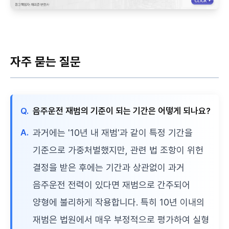
자주 묻는 질문
Q.
음주운전 재범의 기준이 되는 기간은 어떻게 되나요?
A.
과거에는 '10년 내 재범'과 같이 특정 기간을
기준으로 가중처벌했지만, 관련 법 조항이 위헌
결정을 받은 후에는 기간과 상관없이 과거
음주운전 전력이 있다면 재범으로 간주되어
양형에 불리하게 작용합니다. 특히 10년 이내의
재범은 법원에서 매우 부정적으로 평가하여 실형