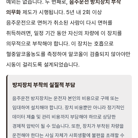
예외는 없습니다. 두 번째로,
음주운전 방지장치 부착
의무화
제도가 시행됩니다. 5년 내 2회 이상
음주운전으로 면허가 취소된 사람이 다시 면허를
취득하려면, 일정 기간 동안 자신의 차량에 이 장치를
의무적으로 부착해야 합니다. 이 장치는 호흡으로
혈중알코올농도를 측정하여 알코올이 검출되지 않아야만
시동이 걸리도록 설계되었습니다.
방지장치 부착의 실질적 부담
음주운전 방지장치는 운전자 본인의 비용으로 구매 또는
임대하여 설치해야 합니다. 장치 비용뿐만 아니라 정기적인
데이터 제출 및 관리 비용까지 부담해야 하므로 상당한
경제적 압박이 될 수 있습니다. 또한, 장치가 부착된 차량을
운전해야 한다는 사실 자체가 사회생활에 불편을 초래할 수