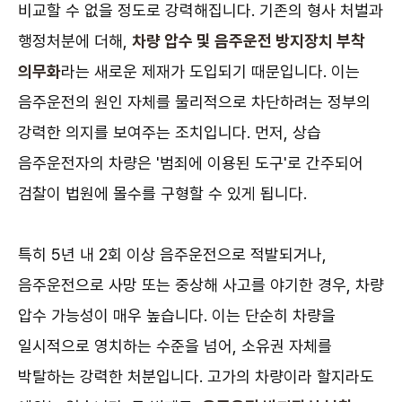
비교할 수 없을 정도로 강력해집니다. 기존의 형사 처벌과
행정처분에 더해,
차량 압수 및 음주운전 방지장치 부착
의무화
라는 새로운 제재가 도입되기 때문입니다. 이는
음주운전의 원인 자체를 물리적으로 차단하려는 정부의
강력한 의지를 보여주는 조치입니다. 먼저, 상습
음주운전자의 차량은 '범죄에 이용된 도구'로 간주되어
검찰이 법원에 몰수를 구형할 수 있게 됩니다.
특히 5년 내 2회 이상 음주운전으로 적발되거나,
음주운전으로 사망 또는 중상해 사고를 야기한 경우, 차량
압수 가능성이 매우 높습니다. 이는 단순히 차량을
일시적으로 영치하는 수준을 넘어, 소유권 자체를
박탈하는 강력한 처분입니다. 고가의 차량이라 할지라도