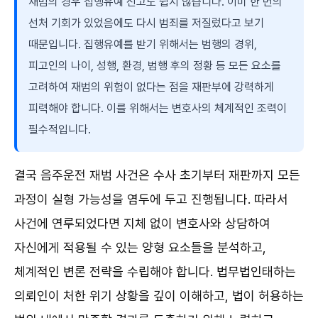
재범의 경우 집행유예 선고도 쉽지 않습니다. 이미 한 번의
선처 기회가 있었음에도 다시 범죄를 저질렀다고 보기
때문입니다. 집행유예를 받기 위해서는 범행의 경위,
피고인의 나이, 성행, 환경, 범행 후의 정황 등 모든 요소를
고려하여 재범의 위험이 없다는 점을 재판부에 강력하게
피력해야 합니다. 이를 위해서는 변호사의 체계적인 조력이
필수적입니다.
결국 음주운전 재범 사건은 수사 초기부터 재판까지 모든
과정이 실형 가능성을 염두에 두고 진행됩니다. 따라서
사건에 연루되었다면 지체 없이 변호사와 상담하여
자신에게 적용될 수 있는 양형 요소들을 분석하고,
체계적인 변론 전략을 수립해야 합니다. 법무법인태하는
의뢰인이 처한 위기 상황을 깊이 이해하고, 법이 허용하는