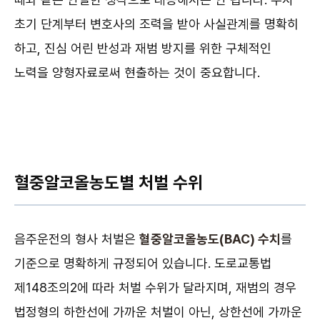
초기 단계부터 변호사의 조력을 받아 사실관계를 명확히
하고, 진심 어린 반성과 재범 방지를 위한 구체적인
노력을 양형자료로써 현출하는 것이 중요합니다.
혈중알코올농도별 처벌 수위
음주운전의 형사 처벌은
혈중알코올농도(BAC) 수치
를
기준으로 명확하게 규정되어 있습니다. 도로교통법
제148조의2에 따라 처벌 수위가 달라지며, 재범의 경우
법정형의 하한선에 가까운 처벌이 아닌, 상한선에 가까운