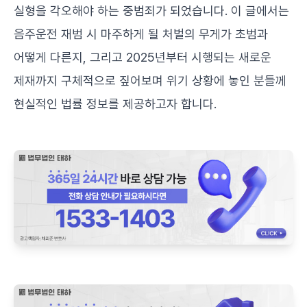
실형을 각오해야 하는 중범죄가 되었습니다. 이 글에서는
음주운전 재범 시 마주하게 될 처벌의 무게가 초범과
어떻게 다른지, 그리고 2025년부터 시행되는 새로운
제재까지 구체적으로 짚어보며 위기 상황에 놓인 분들께
현실적인 법률 정보를 제공하고자 합니다.