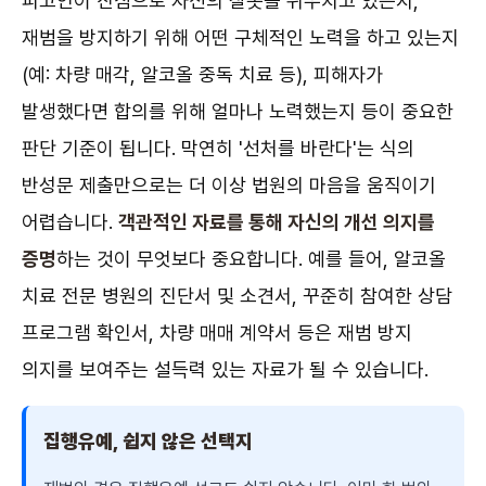
피고인이 진심으로 자신의 잘못을 뉘우치고 있는지,
재범을 방지하기 위해 어떤 구체적인 노력을 하고 있는지
(예: 차량 매각, 알코올 중독 치료 등), 피해자가
발생했다면 합의를 위해 얼마나 노력했는지 등이 중요한
판단 기준이 됩니다. 막연히 '선처를 바란다'는 식의
반성문 제출만으로는 더 이상 법원의 마음을 움직이기
어렵습니다.
객관적인 자료를 통해 자신의 개선 의지를
증명
하는 것이 무엇보다 중요합니다. 예를 들어, 알코올
치료 전문 병원의 진단서 및 소견서, 꾸준히 참여한 상담
프로그램 확인서, 차량 매매 계약서 등은 재범 방지
의지를 보여주는 설득력 있는 자료가 될 수 있습니다.
집행유예, 쉽지 않은 선택지