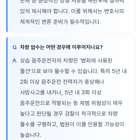
존재 등 긍정적인 양형 사유를 재판부에 설득력
있게 제시해야 합니다. 이를 위해서는 변호사의
체계적인 변론 준비가 필수적입니다.
Q.
차량 압수는 어떤 경우에 이루어지나요?
A.
상습 음주운전자의 차량은 '범죄에 사용된
물건'으로 보아 몰수할 수 있습니다. 특히 5년 내
2회 이상 음주운전 전력자가 중상해나
사망사고를 내거나, 5년 내 3회 이상
음주운전으로 적발되는 등 재범 위험성이 매우
높다고 판단될 경우 검찰이 적극적으로 차량
몰수를 구형하고, 법원이 이를 인용할 가능성이
높습니다.