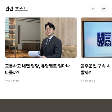
관련 포스트
교통사고 내면 형량, 유형별로 얼마나
음주운전 구속 시 
다를까?
할까?
2025.11.19
2025.11.21