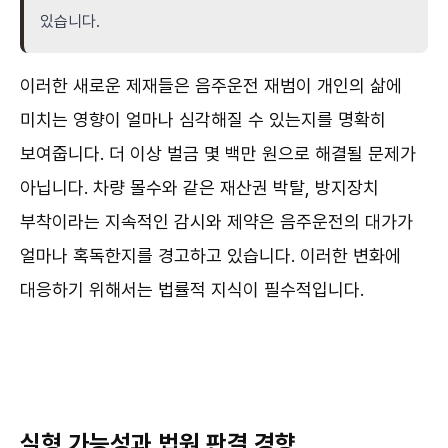
있습니다.
이러한 새로운 제재들은 음주운전 재범이 개인의 삶에
미치는 영향이 얼마나 심각해질 수 있는지를 명확히
보여줍니다. 더 이상 벌금 몇 백만 원으로 해결될 문제가
아닙니다. 차량 몰수와 같은 재산권 박탈, 방지장치
부착이라는 지속적인 감시와 제약은 음주운전의 대가가
얼마나 혹독한지를 경고하고 있습니다. 이러한 변화에
대응하기 위해서는 법률적 지식이 필수적입니다.
실형 가능성과 법원 판결 경향