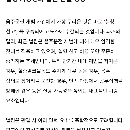
음주운전 재범 사건에서 가장 두려운 것은 바로
'실형
선고'
, 즉 구속되어 교도소에 수감되는 것입니다. 과거와
달리, 최근 법원은 음주운전 재범에 대해 매우 엄격한
잣대를 적용하고 있으며, 실형 선고 비율 또한 꾸준히
증가하는 추세입니다. 특히 단기간 내에 재범을 저지른
경우, 혈중알코올농도 수치가 매우 높은 경우, 음주
상태로 장거리를 운전한 경우, 단속 과정에서 공무집행을
방해한 경우 등은 실형 가능성을 높이는 대표적인 가중
요소입니다.
법원은 판결 시 여러 양형 요소를 종합적으로 고려합니다.