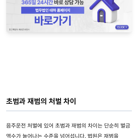
초범과 재범의 처벌 차이
음주운전 처벌에 있어 초범과 재범의 차이는 단순히 벌금
액수가 늘어나는 수준을 넘어섭니다. 법원은 재범을