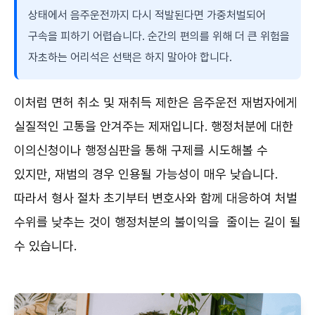
상태에서 음주운전까지 다시 적발된다면 가중처벌되어
구속을 피하기 어렵습니다. 순간의 편의를 위해 더 큰 위험을
자초하는 어리석은 선택은 하지 말아야 합니다.
이처럼 면허 취소 및 재취득 제한은 음주운전 재범자에게
실질적인 고통을 안겨주는 제재입니다. 행정처분에 대한
이의신청이나 행정심판을 통해 구제를 시도해볼 수
있지만, 재범의 경우 인용될 가능성이 매우 낮습니다.
따라서 형사 절차 초기부터 변호사와 함께 대응하여 처벌
수위를 낮추는 것이 행정처분의 불이익을 줄이는 길이 될
수 있습니다.