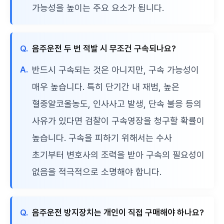
가능성을 높이는 주요 요소가 됩니다.
Q.
음주운전 두 번 적발 시 무조건 구속되나요?
A.
반드시 구속되는 것은 아니지만, 구속 가능성이
매우 높습니다. 특히 단기간 내 재범, 높은
혈중알코올농도, 인사사고 발생, 단속 불응 등의
사유가 있다면 검찰이 구속영장을 청구할 확률이
높습니다. 구속을 피하기 위해서는 수사
초기부터 변호사의 조력을 받아 구속의 필요성이
없음을 적극적으로 소명해야 합니다.
Q.
음주운전 방지장치는 개인이 직접 구매해야 하나요?