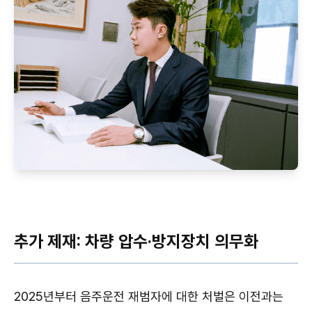
추가 제재: 차량 압수·방지장치 의무화
2025년부터 음주운전 재범자에 대한 처벌은 이전과는