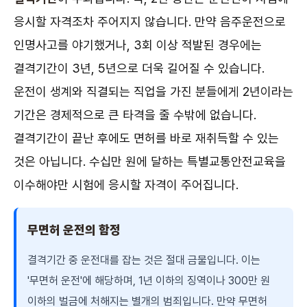
응시할 자격조차 주어지지 않습니다. 만약 음주운전으로
인명사고를 야기했거나, 3회 이상 적발된 경우에는
결격기간이 3년, 5년으로 더욱 길어질 수 있습니다.
운전이 생계와 직결되는 직업을 가진 분들에게 2년이라는
기간은 경제적으로 큰 타격을 줄 수밖에 없습니다.
결격기간이 끝난 후에도 면허를 바로 재취득할 수 있는
것은 아닙니다. 수십만 원에 달하는 특별교통안전교육을
이수해야만 시험에 응시할 자격이 주어집니다.
무면허 운전의 함정
결격기간 중 운전대를 잡는 것은 절대 금물입니다. 이는
'무면허 운전'에 해당하며, 1년 이하의 징역이나 300만 원
이하의 벌금에 처해지는 별개의 범죄입니다. 만약 무면허