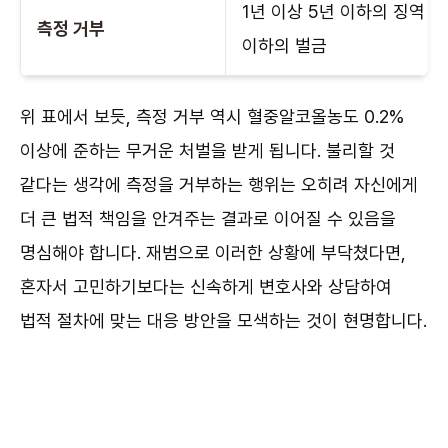
1년 이상 5년 이하의 징역 또는
측정 거부
이하의 벌금
위 표에서 보듯, 측정 거부 역시 혈중알코올농도 0.2%
이상에 준하는 무거운 처벌을 받게 됩니다. 불리할 것
같다는 생각에 측정을 거부하는 행위는 오히려 자신에게
더 큰 법적 책임을 안겨주는 결과로 이어질 수 있음을
명심해야 합니다. 재범으로 이러한 상황에 부닥쳤다면,
혼자서 고민하기보다는 신속하게 변호사와 상담하여
법적 절차에 맞는 대응 방안을 모색하는 것이 현명합니다.