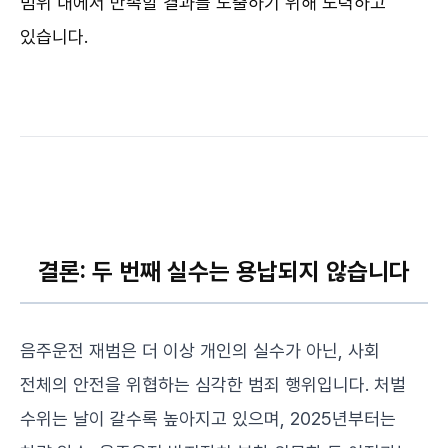
범위 내에서 만족할 결과를 도출하기 위해 노력하고
있습니다.
결론: 두 번째 실수는 용납되지 않습니다
음주운전 재범은 더 이상 개인의 실수가 아닌, 사회
전체의 안전을 위협하는 심각한 범죄 행위입니다. 처벌
수위는 날이 갈수록 높아지고 있으며, 2025년부터는