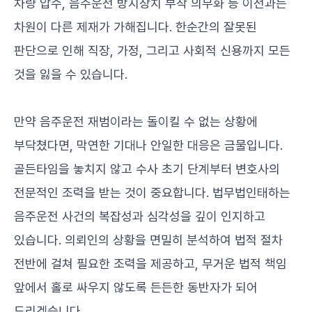
차량 압수, 음주운전 방지장치 부착 의무화 등 이전과는
차원이 다른 제재가 가해집니다. 한순간의 잘못된
판단으로 인해 직장, 가정, 그리고 사회적 신용까지 모든
것을 잃을 수 있습니다.
만약 음주운전 재범이라는 돌이킬 수 없는 상황에
부닥쳤다면, 막연한 기대나 안일한 대응은 금물입니다.
골든타임을 놓치지 않고 수사 초기 단계부터 변호사의
전문적인 조력을 받는 것이 중요합니다. 법무법인태하는
음주운전 사건의 복잡성과 심각성을 깊이 인지하고
있습니다. 의뢰인의 상황을 면밀히 분석하여 법적 절차
전반에 걸쳐 필요한 조력을 제공하고, 무거운 법적 책임
앞에서 홀로 싸우지 않도록 든든한 동반자가 되어
드리겠습니다.