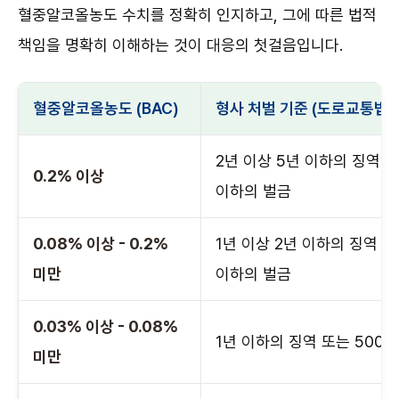
혈중알코올농도 수치를 정확히 인지하고, 그에 따른 법적
책임을 명확히 이해하는 것이 대응의 첫걸음입니다.
혈중알코올농도 (BAC)
형사 처벌 기준 (도로교통법 
2년 이상 5년 이하의 징역 또는
0.2% 이상
이하의 벌금
0.08% 이상 - 0.2%
1년 이상 2년 이하의 징역 또는
미만
이하의 벌금
0.03% 이상 - 0.08%
1년 이하의 징역 또는 500
미만