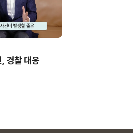
, 경찰 대응