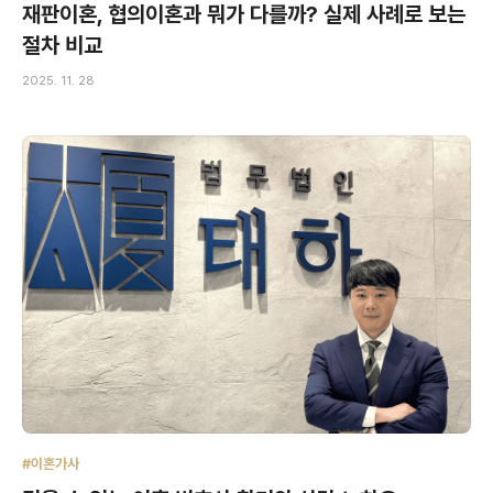
재판이혼, 협의이혼과 뭐가 다를까? 실제 사례로 보는
절차 비교
2025. 11. 28
#이혼가사