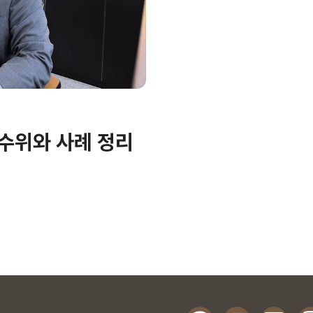
 수위와 사례 정리