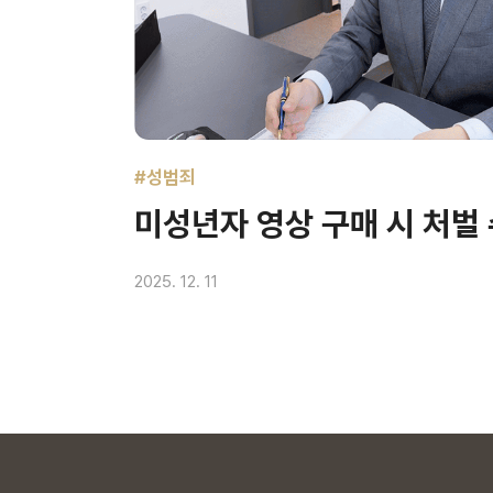
#성범죄
미성년자 영상 구매 시 처벌
2025. 12. 11