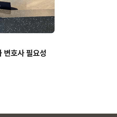
과 변호사 필요성