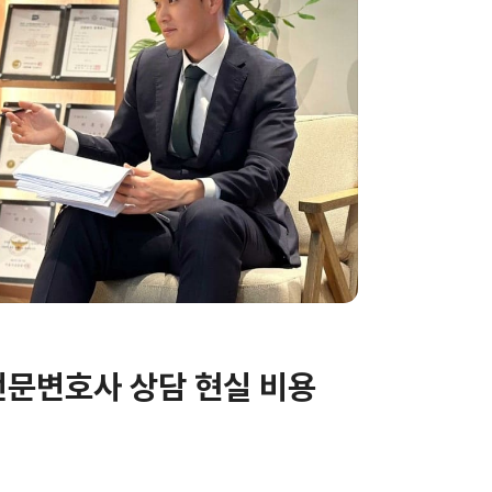
전문변호사 상담 현실 비용