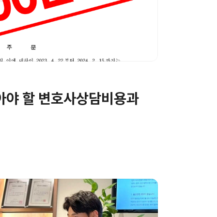
아야 할 변호사상담비용과