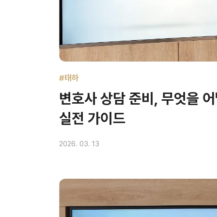
#태하
변호사 상담 준비, 무엇을 
실전 가이드
2026. 03. 13