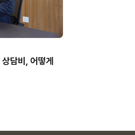
 상담비, 어떻게