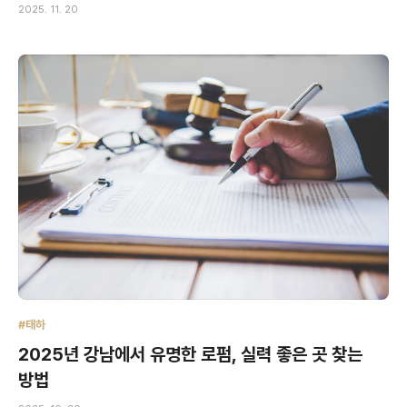
2025. 11. 20
#태하
2025년 강남에서 유명한 로펌, 실력 좋은 곳 찾는
방법