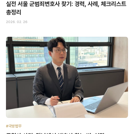
실전 서울 군범죄변호사 찾기: 경력, 사례, 체크리스트
총정리
2026. 02. 26
#국방법무