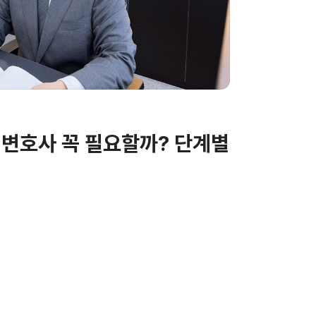
 변호사 꼭 필요할까? 단계별