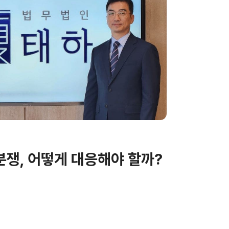
분쟁, 어떻게 대응해야 할까?