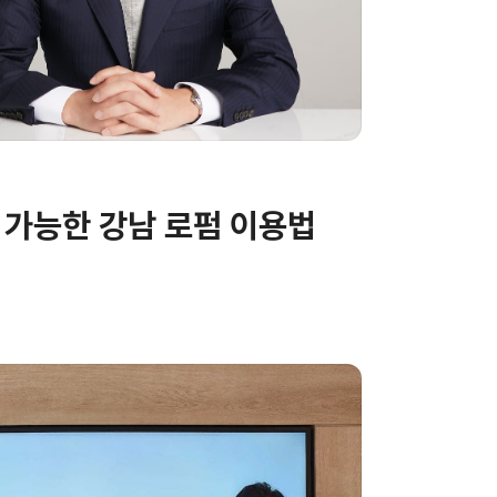
 가능한 강남 로펌 이용법