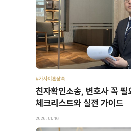
#가사이혼상속
친자확인소송, 변호사 꼭 필
체크리스트와 실전 가이드
2026. 01. 16