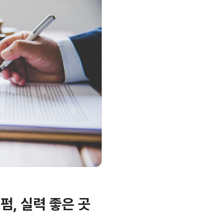
펌, 실력 좋은 곳