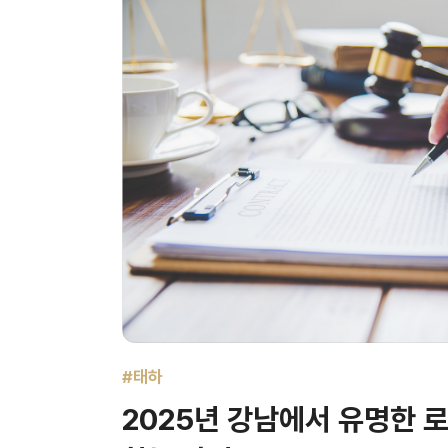
#태하
2025년 강남에서 유명한 로