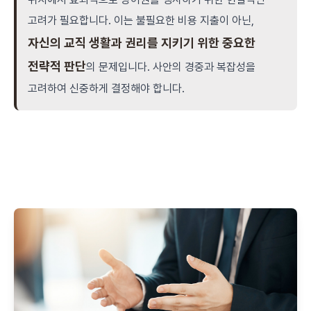
고려가 필요합니다. 이는 불필요한 비용 지출이 아닌,
자신의 교직 생활과 권리를 지키기 위한 중요한
전략적 판단
의 문제입니다. 사안의 경중과 복잡성을
고려하여 신중하게 결정해야 합니다.