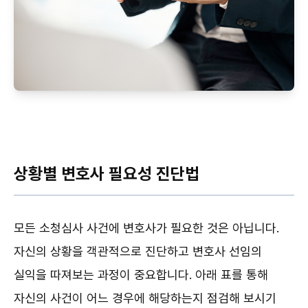
상황별 변호사 필요성 진단법
모든 소청심사 사건에 변호사가 필요한 것은 아닙니다.
자신의 상황을 객관적으로 진단하고 변호사 선임의
실익을 따져보는 과정이 중요합니다. 아래 표를 통해
자신의 사건이 어느 경우에 해당하는지 점검해 보시기