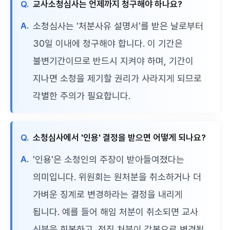
Q.
교사소청심사는 언제까지 청구해야 하나요?
A.
소청심사는 '처분사유 설명서'를 받은 날로부터
30일 이내에 청구해야 합니다. 이 기간은
불변기간이므로 반드시 지켜야 하며, 기간이
지나면 소청을 제기할 권리가 사라지게 되므로
각별한 주의가 필요합니다.
Q.
소청심사에서 '인용' 결정을 받으면 어떻게 되나요?
A.
'인용'은 소청인의 주장이 받아들여졌다는
의미입니다. 위원회는 원처분을 취소하거나 더
가벼운 징계로 변경하라는 결정을 내리게
됩니다. 예를 들어 해임 처분이 취소되면 교사
신분을 회복하고, 정직 처분이 감봉으로 변경될