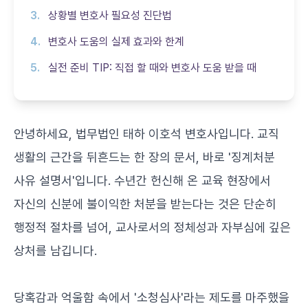
상황별 변호사 필요성 진단법
변호사 도움의 실제 효과와 한계
실전 준비 TIP: 직접 할 때와 변호사 도움 받을 때
안녕하세요, 법무법인 태하 이호석 변호사입니다. 교직
생활의 근간을 뒤흔드는 한 장의 문서, 바로 '징계처분
사유 설명서'입니다. 수년간 헌신해 온 교육 현장에서
자신의 신분에 불이익한 처분을 받는다는 것은 단순히
행정적 절차를 넘어, 교사로서의 정체성과 자부심에 깊은
상처를 남깁니다.
당혹감과 억울함 속에서 '소청심사'라는 제도를 마주했을