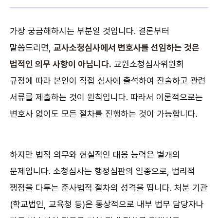
가장 궁금해하시는 부분일 것입니다. 결론부터
말씀드리면,
교사소청심사에서 변호사를 선임하는 것은
법적인 의무 사항이 아닙니다.
교원소청심사위원회
규정에 따라 본인이 직접 심사에 출석하여 진술하고 관련
서류를 제출하는 것이 원칙입니다. 따라서 이론적으로는
변호사 없이도 모든 절차를 진행하는 것이 가능합니다.
하지만 법적 의무와 현실적인 대응 능력은 별개의
문제입니다. 소청심사는 행정심판의 일종으로, 법리적
쟁점을 다투는 준사법적 절차의 성격을 띱니다. 처분 기관
(학교법인, 교육청 등)은 통상적으로 내부 법무 담당자나