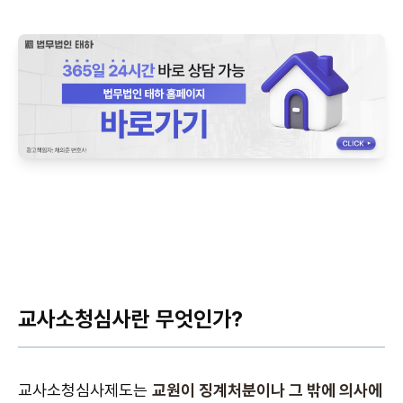
교사소청심사란 무엇인가?
교사소청심사제도는
교원이 징계처분이나 그 밖에 의사에