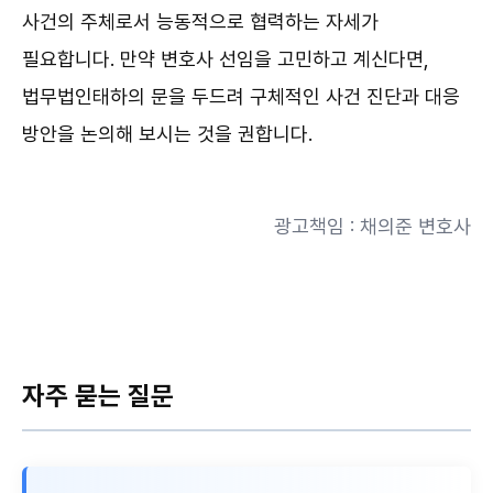
사건의 주체로서 능동적으로 협력하는 자세가
필요합니다. 만약 변호사 선임을 고민하고 계신다면,
법무법인태하의 문을 두드려 구체적인 사건 진단과 대응
방안을 논의해 보시는 것을 권합니다.
광고책임 : 채의준 변호사
자주 묻는 질문