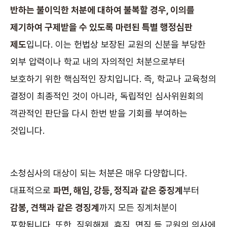
반하는 불이익한 처분에 대하여 불복할 경우, 이의를
제기하여 구제받을 수 있도록 마련된 특별 행정심판
제도
입니다. 이는 헌법상 보장된 교원의 신분을 부당한
외부 압력이나 학교 내의 자의적인 처분으로부터
보호하기 위한 핵심적인 장치입니다. 즉, 학교나 교육청의
결정이 최종적인 것이 아니라, 독립적인 심사위원회의
객관적인 판단을 다시 한번 받을 기회를 부여하는
것입니다.
소청심사의 대상이 되는 처분은 매우 다양합니다.
대표적으로
파면, 해임, 강등, 정직과 같은 중징계
부터
감봉, 견책과 같은 경징계
까지 모든 징계처분이
포함됩니다. 또한, 직위해제, 휴직, 면직 등 교원의 의사에