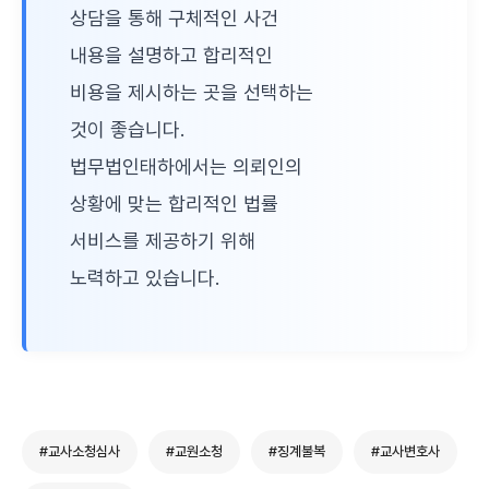
상담을 통해 구체적인 사건
내용을 설명하고 합리적인
비용을 제시하는 곳을 선택하는
것이 좋습니다.
법무법인태하에서는 의뢰인의
상황에 맞는 합리적인 법률
서비스를 제공하기 위해
노력하고 있습니다.
#교사소청심사
#교원소청
#징계불복
#교사변호사