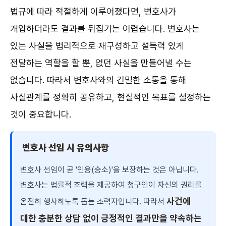
법규에 따라 적절하게 이루어졌다면, 변호사가
개입하더라도 결과를 뒤집기는 어렵습니다. 변호사는
있는 사실을 법리적으로 재구성하고 설득력 있게
전달하는 역할을 할 뿐, 없던 사실을 만들어낼 수는
없습니다. 따라서 변호사와의 긴밀한 소통을 통해
사실관계를 정확히 공유하고, 현실적인 목표를 설정하는
것이 중요합니다.
변호사 선임 시 유의사항
변호사 선임이 곧 '인용(승소)'을 보장하는 것은 아닙니다.
변호사는 법률적 조력을 제공하여 청구인이 자신의 권리를
사건에
온전히 행사하도록 돕는 조력자입니다. 따라서
대한 충분한 상담 없이 긍정적인 결과만을 약속하는