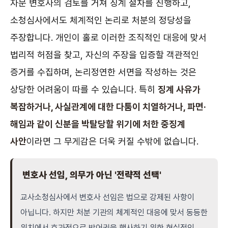
자문 변호사의 검토를 거쳐 징계 절차를 진행하고,
소청심사에서도 체계적인 논리로 처분의 정당성을
주장합니다. 개인이 홀로 이러한 조직적인 대응에 맞서
법리적 허점을 찾고, 자신의 주장을 입증할 객관적인
증거를 수집하며, 논리정연한 서면을 작성하는 것은
상당한 어려움이 따를 수 있습니다. 특히
징계 사유가
복잡하거나, 사실관계에 대한 다툼이 치열하거나, 파면·
해임과 같이 신분을 박탈당할 위기에 처한 중징계
사안
이라면 그 무게감은 더욱 커질 수밖에 없습니다.
변호사 선임, 의무가 아닌 '전략적 선택'
교사소청심사에서 변호사 선임은 법으로 강제된 사항이
아닙니다. 하지만 처분 기관의 체계적인 대응에 맞서 동등한
위치에서 효과적으로 방어권을 행사하기 위한 현실적인