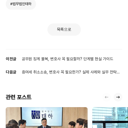
#법무법인태하
목록으로
이전글
공무원 징계 불복, 변호사 꼭 필요할까? 단계별 현실 가이드
다음글
증여세 취소소송, 변호사 꼭 필요한가? 실제 사례와 실무 전략
총정리
관련 포스트