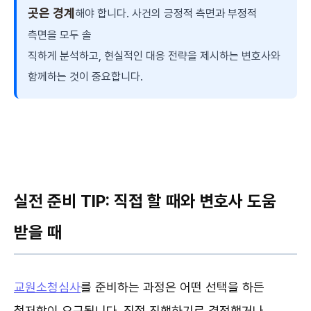
곳은 경계
해야 합니다. 사건의 긍정적 측면과 부정적
측면을 모두 솔
직하게 분석하고, 현실적인 대응 전략을 제시하는 변호사와
함께하는 것이 중요합니다.
실전 준비 TIP: 직접 할 때와 변호사 도움
받을 때
교원소청심사
를 준비하는 과정은 어떤 선택을 하든
철저함이 요구됩니다. 직접 진행하기로 결정했거나,