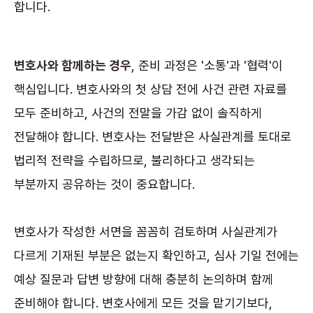
합니다.
변호사와 함께하는 경우
, 준비 과정은 '소통'과 '협력'이
핵심입니다. 변호사와의 첫 상담 전에 사건 관련 자료를
모두 준비하고, 사건의 전말을 가감 없이 솔직하게
전달해야 합니다. 변호사는 전달받은 사실관계를 토대로
법리적 전략을 수립하므로, 불리하다고 생각되는
부분까지 공유하는 것이 중요합니다.
변호사가 작성한 서면을 꼼꼼히 검토하며 사실관계가
다르게 기재된 부분은 없는지 확인하고, 심사 기일 전에는
예상 질문과 답변 방향에 대해 충분히 논의하며 함께
준비해야 합니다. 변호사에게 모든 것을 맡기기보다,