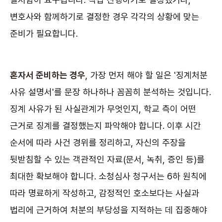
변호사와 함께하기로 결정한 경우 각각의 상황에 맞는
준비가 필요합니다.
혼자서 준비하는 경우
, 가장 먼저 해야 할 일은 '징계처분
사유 설명서'를 문장 하나하나 꼼꼼히 분석하는 것입니다.
징계 사유가 된 사실관계가 무엇인지, 학교 측이 어떤
근거로 징계를 결정했는지 파악해야 합니다. 이후 시간
순서에 따라 사건 경위를 정리하고, 자신의 주장을
뒷받침할 수 있는 객관적인 자료(문서, 녹취, 증인 등)를
최대한 확보해야 합니다. 소청심사 청구서는 6하 원칙에
따라 명료하게 작성하고, 감정적인 호소보다는 사실과
법리에 근거하여 처분의 부당성을 지적하는 데 집중해야