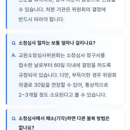
수 있습니다. 처분 기관은 위원회의 결정에
반드시 따라야 합니다.
Q.
소청심사 절차는 보통 얼마나 걸리나요?
A.
교원소청심사위원회는 소청심사 청구서를
접수한 날로부터 60일 이내에 결정을 하도록
규정되어 있습니다. 다만, 부득이한 경우 위원회
의결로 30일을 연장할 수 있어, 통상적으로
2~3개월 정도 소요된다고 볼 수 있습니다.
Q.
소청심사에서 패소(기각)하면 다른 불복 방법은
없나요?