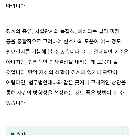
바랍니다.
징계의 종류, 사실관계의 복잡성, 예상되는 법적 쟁점
등을 종합적으로 고려하여 변호사의 도움이 어느 정도
필요한지를 가늠해 볼 수 있습니다. 이는 절대적인 기준은
아니지만, 합리적인 의사결정을 내리는 데 도움이 될
것입니다. 만약 자신의 상황이 경계에 있거나 판단이
어렵다면, 법무법인태하와 같은 곳에서 구체적인 상담을
통해 사건의 방향성을 설정하는 것도 좋은 방법이 될 수
있습니다.
변호사