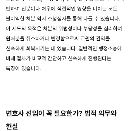
반하여 신분이나 처우에 직접적인 영향을 미치는 모든
불이익한 처분 역시 소청심사를 통해 다툴 수 있습니다.
이 제도의 목적은 처분의 위법성이나 부당성을 심리하여
원처분을 취소하거나 변경함으로써 교원의 권익을
신속하게 회복시키는 데 있습니다. 일반적인 행정소송에
비해 절차가 비교적 간단하고 신속하게 진행된다는
특징이 있습니다.
변호사 선임이 꼭 필요한가? 법적 의무와
현실