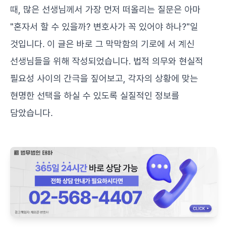
때, 많은 선생님께서 가장 먼저 떠올리는 질문은 아마
"혼자서 할 수 있을까? 변호사가 꼭 있어야 하나?"일
것입니다. 이 글은 바로 그 막막함의 기로에 서 계신
선생님들을 위해 작성되었습니다. 법적 의무와 현실적
필요성 사이의 간극을 짚어보고, 각자의 상황에 맞는
현명한 선택을 하실 수 있도록 실질적인 정보를
담았습니다.