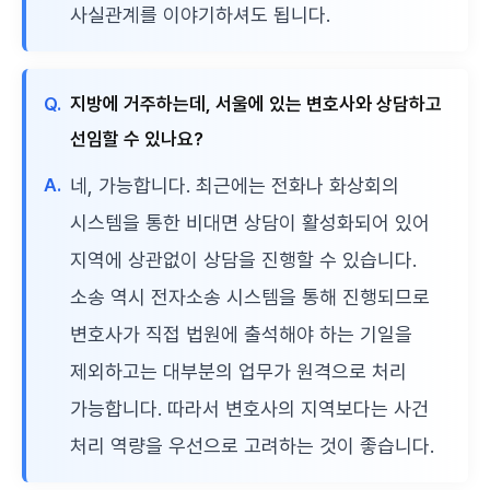
사실관계를 이야기하셔도 됩니다.
Q.
지방에 거주하는데, 서울에 있는 변호사와 상담하고
선임할 수 있나요?
A.
네, 가능합니다. 최근에는 전화나 화상회의
시스템을 통한 비대면 상담이 활성화되어 있어
지역에 상관없이 상담을 진행할 수 있습니다.
소송 역시 전자소송 시스템을 통해 진행되므로
변호사가 직접 법원에 출석해야 하는 기일을
제외하고는 대부분의 업무가 원격으로 처리
가능합니다. 따라서 변호사의 지역보다는 사건
처리 역량을 우선으로 고려하는 것이 좋습니다.