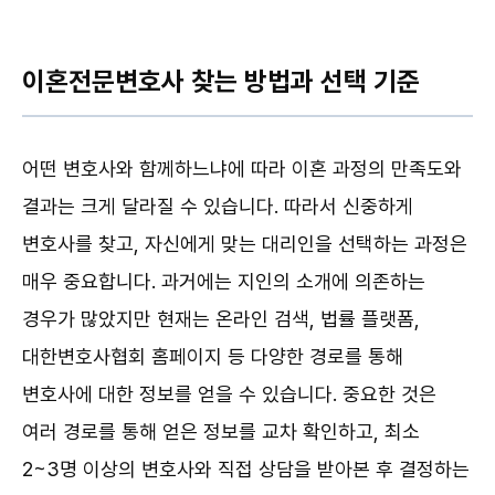
이혼전문변호사 찾는 방법과 선택 기준
어떤 변호사와 함께하느냐에 따라 이혼 과정의 만족도와
결과는 크게 달라질 수 있습니다. 따라서 신중하게
변호사를 찾고, 자신에게 맞는 대리인을 선택하는 과정은
매우 중요합니다. 과거에는 지인의 소개에 의존하는
경우가 많았지만 현재는 온라인 검색, 법률 플랫폼,
대한변호사협회 홈페이지 등 다양한 경로를 통해
변호사에 대한 정보를 얻을 수 있습니다. 중요한 것은
여러 경로를 통해 얻은 정보를 교차 확인하고, 최소
2~3명 이상의 변호사와 직접 상담을 받아본 후 결정하는