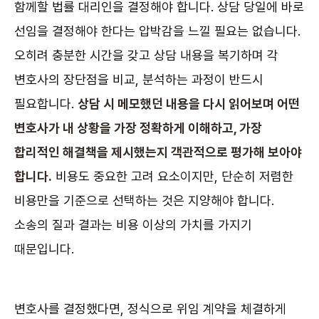
함께할 법률 대리인을 결정해야 합니다. 상담 당일에 바로
선임을 결정해야 한다는 압박감을 느낄 필요는 없습니다.
오히려 충분한 시간을 갖고 상담 내용을 복기하며 각
변호사의 장단점을 비교, 분석하는 과정이 반드시
필요합니다.
상담 시 메모했던 내용을 다시 읽어보며 어떤
변호사가 내 상황을 가장 정확하게 이해하고, 가장
합리적인 해결책을 제시했는지 객관적으로 평가해 보아야
합니다.
비용도 중요한 고려 요소이지만, 단순히 저렴한
비용만을 기준으로 선택하는 것은 지양해야 합니다.
소송의 질과 결과는 비용 이상의 가치를 가지기
때문입니다.
변호사를 결정했다면, 정식으로 위임 계약을 체결하게