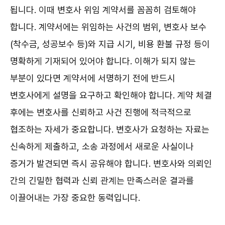
됩니다. 이때 변호사 위임 계약서를 꼼꼼히 검토해야
합니다. 계약서에는 위임하는 사건의 범위, 변호사 보수
(착수금, 성공보수 등)와 지급 시기, 비용 환불 규정 등이
명확하게 기재되어 있어야 합니다. 이해가 되지 않는
부분이 있다면 계약서에 서명하기 전에 반드시
변호사에게 설명을 요구하고 확인해야 합니다. 계약 체결
후에는 변호사를 신뢰하고 사건 진행에 적극적으로
협조하는 자세가 중요합니다. 변호사가 요청하는 자료는
신속하게 제출하고, 소송 과정에서 새로운 사실이나
증거가 발견되면 즉시 공유해야 합니다. 변호사와 의뢰인
간의 긴밀한 협력과 신뢰 관계는 만족스러운 결과를
이끌어내는 가장 중요한 동력입니다.