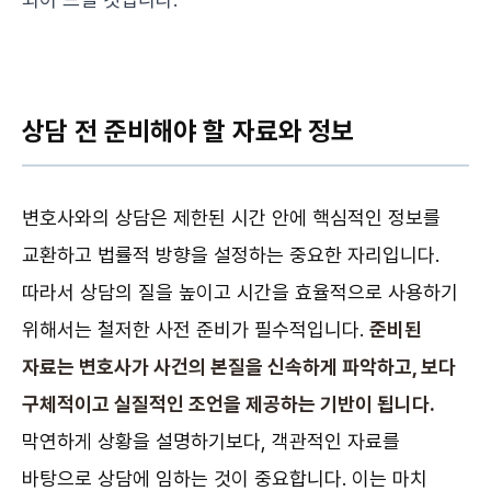
상담 전 준비해야 할 자료와 정보
변호사와의 상담은 제한된 시간 안에 핵심적인 정보를
교환하고 법률적 방향을 설정하는 중요한 자리입니다.
따라서 상담의 질을 높이고 시간을 효율적으로 사용하기
위해서는 철저한 사전 준비가 필수적입니다.
준비된
자료는 변호사가 사건의 본질을 신속하게 파악하고, 보다
구체적이고 실질적인 조언을 제공하는 기반이 됩니다.
막연하게 상황을 설명하기보다, 객관적인 자료를
바탕으로 상담에 임하는 것이 중요합니다. 이는 마치