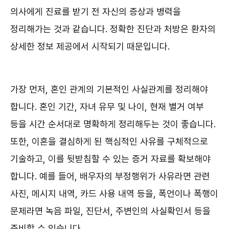
의사에게 진료를 받기 전 자신의 증상과 병력을
정리해가는 것과 같습니다. 정확한 진단과 처방은 환자의
상세한 정보 제공에서 시작되기 때문입니다.
가장 먼저, 혼인 관계의 기본적인 사실관계를 정리해야
합니다. 혼인 기간, 자녀 유무 및 나이, 현재 별거 여부
등을 시간 순서대로 명확하게 정리해두는 것이 좋습니다.
또한, 이혼을 결심하게 된 핵심적인 사유를 구체적으로
기술하고, 이를 뒷받침할 수 있는 증거 자료를 확보해야
합니다. 예를 들어, 배우자의 부정행위가 사유라면 관련
사진, 메시지 내역, 카드 사용 내역 등을, 폭언이나 폭행이
문제라면 녹음 파일, 진단서, 주변인의 사실확인서 등을
준비할 수 있습니다.