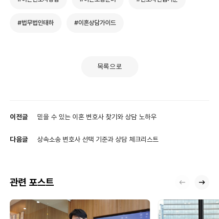
#법무법인태하
#이혼상담가이드
목록으로
이전글
믿을 수 있는 이혼 변호사 찾기와 상담 노하우
다음글
상속소송 변호사 선택 기준과 상담 체크리스트
관련 포스트