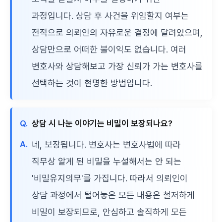
과정입니다. 상담 후 사건을 위임할지 여부는
전적으로 의뢰인의 자유로운 결정에 달려있으며,
상담만으로 어떠한 불이익도 없습니다. 여러
변호사와 상담해보고 가장 신뢰가 가는 변호사를
선택하는 것이 현명한 방법입니다.
Q.
상담 시 나눈 이야기는 비밀이 보장되나요?
A.
네, 보장됩니다. 변호사는 변호사법에 따라
직무상 알게 된 비밀을 누설해서는 안 되는
'비밀유지의무'를 가집니다. 따라서 의뢰인이
상담 과정에서 털어놓은 모든 내용은 철저하게
비밀이 보장되므로, 안심하고 솔직하게 모든