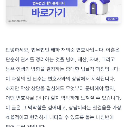
안녕하세요, 법무법인 태하 채의준 변호사입니다. 이혼은
단순히 관계를 정리하는 것을 넘어, 재산, 자녀, 그리고
남은 인생의 방향을 결정하는 중대한 법률적 과정입니다.
이 과정의 첫 단추는 변호사와의 상담에서 시작됩니다.
하지만 막상 상담을 결심해도 무엇부터 준비해야 할지,
어떤 변호사를 만나야 할지 막막하게 느껴질 수 있습니다.
이 글은 그 막막함을 걷어내고, 상담이라는 첫걸음을 가장
효율적이고 현명하게 내디딜 수 있도록 돕는 나침반이
되어 드릴 것입니다.