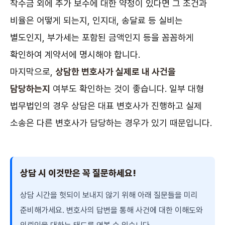
착수금 외에 추가 보수에 대한 약정이 있다면 그 조건과
비율은 어떻게 되는지, 인지대, 송달료 등 실비는
별도인지, 부가세는 포함된 금액인지 등을 꼼꼼하게
확인하여 계약서에 명시해야 합니다.
마지막으로,
상담한 변호사가 실제로 내 사건을
담당하는지
여부도 확인하는 것이 좋습니다. 일부 대형
법무법인의 경우 상담은 대표 변호사가 진행하고 실제
소송은 다른 변호사가 담당하는 경우가 있기 때문입니다.
상담 시 이것만은 꼭 질문하세요!
상담 시간을 헛되이 보내지 않기 위해 아래 질문들을 미리
준비해가세요. 변호사의 답변을 통해 사건에 대한 이해도와