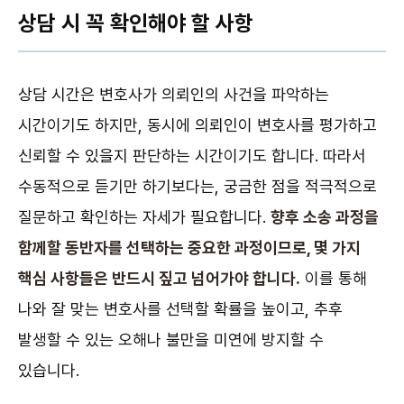
상담 시 꼭 확인해야 할 사항
상담 시간은 변호사가 의뢰인의 사건을 파악하는
시간이기도 하지만, 동시에 의뢰인이 변호사를 평가하고
신뢰할 수 있을지 판단하는 시간이기도 합니다. 따라서
수동적으로 듣기만 하기보다는, 궁금한 점을 적극적으로
질문하고 확인하는 자세가 필요합니다.
향후 소송 과정을
함께할 동반자를 선택하는 중요한 과정이므로, 몇 가지
핵심 사항들은 반드시 짚고 넘어가야 합니다.
이를 통해
나와 잘 맞는 변호사를 선택할 확률을 높이고, 추후
발생할 수 있는 오해나 불만을 미연에 방지할 수
있습니다.