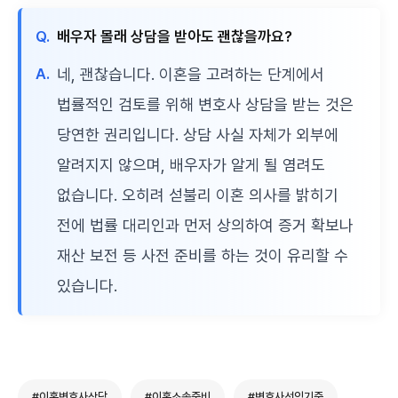
Q.
배우자 몰래 상담을 받아도 괜찮을까요?
A.
네, 괜찮습니다. 이혼을 고려하는 단계에서
법률적인 검토를 위해 변호사 상담을 받는 것은
당연한 권리입니다. 상담 사실 자체가 외부에
알려지지 않으며, 배우자가 알게 될 염려도
없습니다. 오히려 섣불리 이혼 의사를 밝히기
전에 법률 대리인과 먼저 상의하여 증거 확보나
재산 보전 등 사전 준비를 하는 것이 유리할 수
있습니다.
#이혼변호사상담
#이혼소송준비
#변호사선임기준