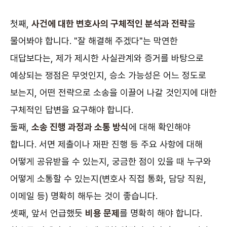
첫째,
사건에 대한 변호사의 구체적인 분석과 전략
을
물어봐야 합니다. "잘 해결해 주겠다"는 막연한
대답보다는, 제가 제시한 사실관계와 증거를 바탕으로
예상되는 쟁점은 무엇인지, 승소 가능성은 어느 정도로
보는지, 어떤 전략으로 소송을 이끌어 나갈 것인지에 대한
구체적인 답변을 요구해야 합니다.
둘째,
소송 진행 과정과 소통 방식
에 대해 확인해야
합니다. 서면 제출이나 재판 진행 등 주요 사항에 대해
어떻게 공유받을 수 있는지, 궁금한 점이 있을 때 누구와
어떻게 소통할 수 있는지(변호사 직접 통화, 담당 직원,
이메일 등) 명확히 해두는 것이 좋습니다.
셋째, 앞서 언급했듯
비용 문제
를 명확히 해야 합니다.