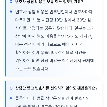
Q.
변호사 상담 비용은 보통 어느 정도인가요?
A.
변호사 상담 비용은 법무법인이나 변호사마다
다르지만, 보통 시간당 10만 원에서 30만 원
사이로 책정되는 경우가 많습니다. 일부는 초기
상담에 한해 별도 비용을 받지 않기도 하지만,
이는 정책에 따라 다르므로 예약 시 미리
확인하는 것이 좋습니다. 정식으로 사건을
위임하게 되면 상담 비용을 착수금에서 공제해
주는 곳도 있습니다.
Q.
상담만 받고 변호사를 선임하지 않아도 괜찮은가요?
A.
물론입니다. 법률 상담은 의뢰인이 변호사의
조력을 받을지 여부를 결정하기 위한