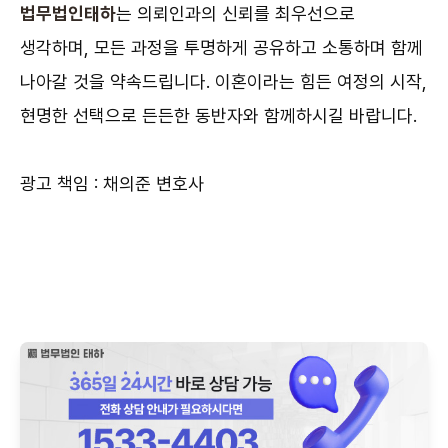
법무법인태하
는 의뢰인과의 신뢰를 최우선으로
생각하며, 모든 과정을 투명하게 공유하고 소통하며 함께
나아갈 것을 약속드립니다. 이혼이라는 힘든 여정의 시작,
현명한 선택으로 든든한 동반자와 함께하시길 바랍니다.
광고 책임 : 채의준 변호사