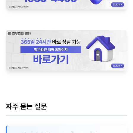
자주 묻는 질문