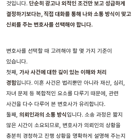
것입니다.
단순히 광고나 외적인 조건만 보고 성급하게
결정하기보다는, 직접 대화를 통해 나와 소통 방식이 맞고
신뢰를 주는 변호사를 선택해야 합니다.
변호사를 선택할 때 고려해야 할 몇 가지 기준이
있습니다.
첫째,
가사 사건에 대한 깊이 있는 이해와 처리
경험
입니다. 이혼 사건은 법리뿐만 아니라 재산, 심리,
자녀 문제 등 복합적인 요소를 다루기 때문에, 관련
사건을 다수 다루어 본 변호사가 유리합니다.
둘째,
의뢰인과의 소통 방식
입니다. 소송 과정은 짧지
않은 시간이 소요되므로, 변호사가 의뢰인의 상황을
충분히 경청하고 진행 상황을 명확하게 설명해 주는지