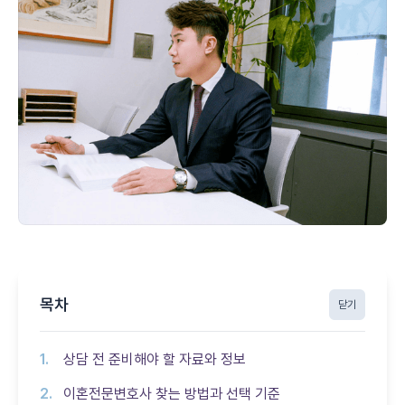
목차
닫기
상담 전 준비해야 할 자료와 정보
이혼전문변호사 찾는 방법과 선택 기준