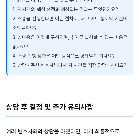
의뢰인을 대하는 태도를 엿볼 수 있습니다.
1. 제 사건의 핵심 쟁점과 예상되는 결과는 무엇인가요?
2. 소송을 진행한다면 어떤 절차로, 대략 어느 정도의 기간이
소요될까요?
3. 총비용은 어떻게 구성되며, 추가로 발생할 수 있는 비용은
없나요?
4. 소송 진행 상황은 어떤 방식으로 공유받게 되나요?
5. 상담해주신 변호사님께서 제 사건을 직접 담당하시나요?
상담 후 결정 및 추가 유의사항
여러 변호사와의 상담을 마쳤다면, 이제 최종적으로