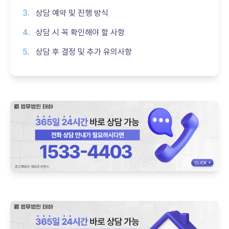
상담 예약 및 진행 방식
상담 시 꼭 확인해야 할 사항
상담 후 결정 및 추가 유의사항