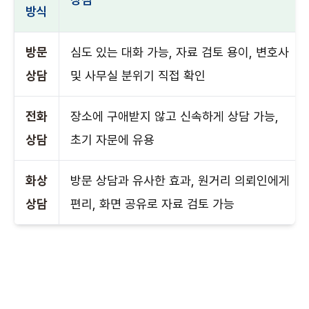
방식
방문
심도 있는 대화 가능, 자료 검토 용이, 변호사
상담
및 사무실 분위기 직접 확인
전화
장소에 구애받지 않고 신속하게 상담 가능,
상담
초기 자문에 유용
화상
방문 상담과 유사한 효과, 원거리 의뢰인에게
상담
편리, 화면 공유로 자료 검토 가능