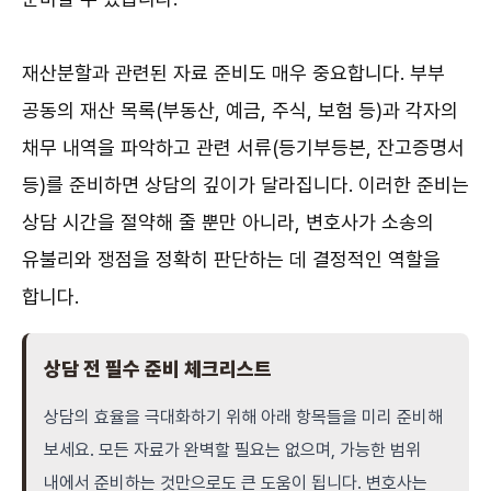
재산분할과 관련된 자료 준비도 매우 중요합니다. 부부
공동의 재산 목록(부동산, 예금, 주식, 보험 등)과 각자의
채무 내역을 파악하고 관련 서류(등기부등본, 잔고증명서
등)를 준비하면 상담의 깊이가 달라집니다. 이러한 준비는
상담 시간을 절약해 줄 뿐만 아니라, 변호사가 소송의
유불리와 쟁점을 정확히 판단하는 데 결정적인 역할을
합니다.
상담 전 필수 준비 체크리스트
상담의 효율을 극대화하기 위해 아래 항목들을 미리 준비해
보세요. 모든 자료가 완벽할 필요는 없으며, 가능한 범위
내에서 준비하는 것만으로도 큰 도움이 됩니다. 변호사는