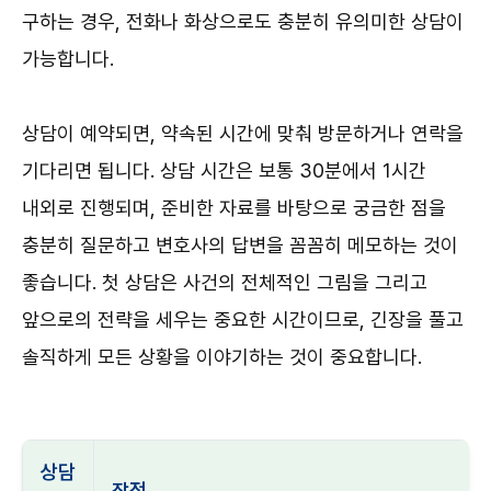
구하는 경우, 전화나 화상으로도 충분히 유의미한 상담이
가능합니다.
상담이 예약되면, 약속된 시간에 맞춰 방문하거나 연락을
기다리면 됩니다. 상담 시간은 보통 30분에서 1시간
내외로 진행되며, 준비한 자료를 바탕으로 궁금한 점을
충분히 질문하고 변호사의 답변을 꼼꼼히 메모하는 것이
좋습니다. 첫 상담은 사건의 전체적인 그림을 그리고
앞으로의 전략을 세우는 중요한 시간이므로, 긴장을 풀고
솔직하게 모든 상황을 이야기하는 것이 중요합니다.
상담
장점