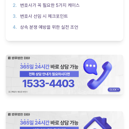
변호사가 꼭 필요한 5가지 케이스
변호사 선임 시 체크포인트
상속 분쟁 예방을 위한 실전 조언