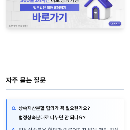
자주 묻는 질문
Q.
상속재산분할 협의가 꼭 필요한가요?
법정상속분대로 나누면 안 되나요?
A.
법정상속분은 협의가 이루어지지 않을 때의 법적