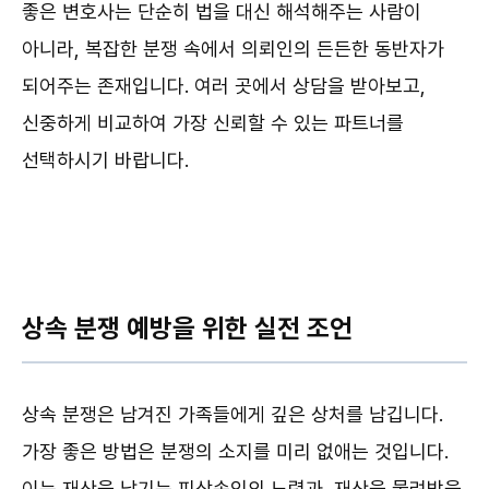
좋은 변호사는 단순히 법을 대신 해석해주는 사람이
아니라, 복잡한 분쟁 속에서 의뢰인의 든든한 동반자가
되어주는 존재입니다. 여러 곳에서 상담을 받아보고,
신중하게 비교하여 가장 신뢰할 수 있는 파트너를
선택하시기 바랍니다.
상속 분쟁 예방을 위한 실전 조언
상속 분쟁은 남겨진 가족들에게 깊은 상처를 남깁니다.
가장 좋은 방법은 분쟁의 소지를 미리 없애는 것입니다.
이는 재산을 남기는 피상속인의 노력과, 재산을 물려받을