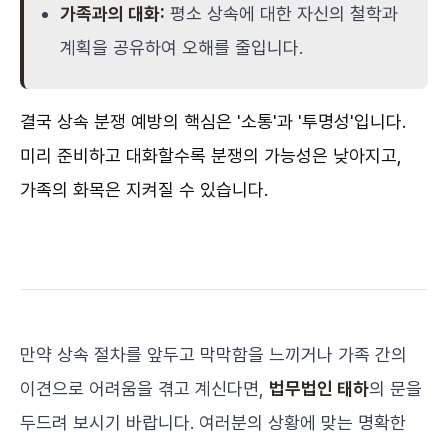
가족과의 대화:
평소 상속에 대한 자신의 철학과
계획을 공유하여 오해를 줄입니다.
결국 상속 분쟁 예방의 핵심은 '소통'과 '투명성'입니다.
미리 준비하고 대화할수록 분쟁의 가능성은 낮아지고,
가족의 화목은 지켜질 수 있습니다.
만약 상속 절차를 앞두고 막막함을 느끼거나 가족 간의
이견으로 어려움을 겪고 계신다면,
법무법인 태하
의 문을
두드려 보시기 바랍니다. 여러분의 상황에 맞는 명확한