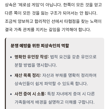
상속은 '제로섬 게임'이 아닙니다. 한쪽이 모든 것을 얻고
다른 쪽이 모든 것을 잃는 구조가 되어서는 안 됩니다.
조금씩 양보하고 합리적인 선에서 타협점을 찾는 노력이
결국 가족 관계를 지키는 길임을 기억해야 합니다.
분쟁 예방을 위한 피상속인의 역할
명확한 유언장 작성:
법적 요건을 갖춘 유언으로
분할 방법을 명시합니다.
재산 목록 정리:
자산과 부채를 명확히 정리하여
상속인들이 쉽게 파악할 수 있도록 합니다.
사전 증여 시 소통:
특정 자녀에게 증여 시 다른
가족들에게 배경을 설명하고 이해를 구합니다.