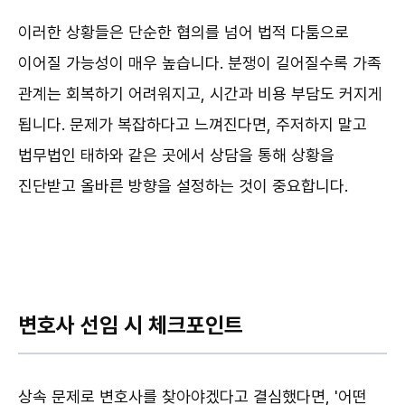
이러한 상황들은 단순한 협의를 넘어 법적 다툼으로
이어질 가능성이 매우 높습니다. 분쟁이 길어질수록 가족
관계는 회복하기 어려워지고, 시간과 비용 부담도 커지게
됩니다. 문제가 복잡하다고 느껴진다면, 주저하지 말고
법무법인 태하와 같은 곳에서 상담을 통해 상황을
진단받고 올바른 방향을 설정하는 것이 중요합니다.
변호사 선임 시 체크포인트
상속 문제로 변호사를 찾아야겠다고 결심했다면, '어떤