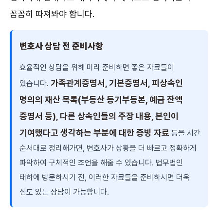
꼼꼼히 따져봐야 합니다.
변호사 상담 전 준비사항
효율적인 상담을 위해 미리 준비하면 좋은 자료들이
가족관계증명서, 기본증명서, 피상속인
있습니다.
명의의 재산 목록(부동산 등기부등본, 예금 잔액
증명서 등), 다른 상속인들의 주장 내용, 본인이
기여했다고 생각하는 부분에 대한 증빙 자료
등을 시간
순서대로 정리해가면, 변호사가 상황을 더 빠르고 정확하게
파악하여 구체적인 조언을 해줄 수 있습니다. 법무법인
태하에 방문하시기 전, 이러한 자료들을 준비하시면 더욱
심도 있는 상담이 가능합니다.