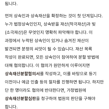
됩니다.
먼저 상속인과 상속재산을 확정하는 것이 첫 단계입니다.
누가 법정상속인인지, 상속받을 재산(적극재산)과 빚
(소극재산)은 무엇인지 명확히 파악해야 합니다. 이
과정에서 누락된 상속인이 있거나 숨겨진 재산이
발견되면 분쟁의 씨앗이 될 수 있습니다. 재산 목록
작성이 완료되면, 모든 상속인이 참여하여 분할 방법에
대해 협의합니다. 이 협의가 원만하게 이루어지면
상속재산분할협의서
를 작성하고, 이를 바탕으로 등기
이전이나 예금 인출 등의 절차를 진행하면 됩니다. 하지만
단 한 명이라도 협의에 반대한다면, 가정법원에
상속재산분할심판
을 청구하여 법원의 판단을 구해야
합니다.