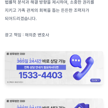
법률적 분석과 해결 방향을 제시하여, 소중한 권리를
지키고 가족 관계의 회복을 돕는 든든한 조력자가
되어드리겠습니다.
광고 책임 : 채의준 변호사