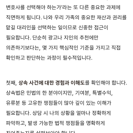
변호사를 선택해야 하는가'라는 또 다른 중요한 과제에
직면하게 됩니다. 나와 우리 가족의 중요한 재산과 권리를
맡길 대리인을 선택하는 일이므로 신중한 접근이
필요합니다. 단순히 광고나 지인의 추천에만
의존하기보다는, 몇 가지 핵심적인 기준을 가지고 직접
확인하고 판단하는 과정이 필수적입니다.
첫째,
상속 사건에 대한 경험과 이해도
를 확인해야 합니다.
상속법은 민법의 한 분야이지만, 기여분, 특별수익,
유류분 등 고유한 쟁점들이 많아 깊이 있는 이해가
필요합니다. 상담 시 나의 상황을 얼마나 정확하게
파악하고, 발생 가능한 법적 쟁점들을 명확하게