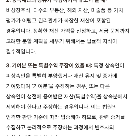
비상장주식, 다수의 부동산, 해외 자산, 미술품 등 가치
평가가 어렵고 권리관계가 복잡한 재산이 포함된
경우입니다. 정확한 재산 가액을 산정하고, 세금 문제까지
고려한 분할 계획을 세우기 위해서는 법률적 지식이
필수적입니다.
3. 기여분 또는 특별수익 주장이 있을 때:
특정 상속인이
피상속인을 특별히 부양했거나 재산 유지 및 증가에
기여했다며 '기여분'을 주장하는 경우, 또는 다른
상속인이 생전에 증여받은 재산(특별수익)을 상속분에서
제외해야 한다고 주장하는 경우입니다. 이는 법원의
엄격한 판단 기준에 따라 입증해야 하므로, 관련 증거를
수집하고 논리적으로 주장하는 과정에서 변호사의