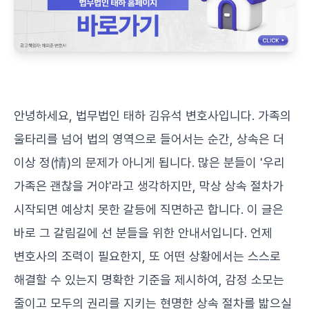
안녕하세요, 법무법인 태하 김유석 변호사입니다. 가족의
울타리를 넘어 법의 영역으로 들어서는 순간, 상속은 더
이상 정(情)의 문제가 아니게 됩니다. 많은 분들이 '우리
가족은 괜찮을 거야'라고 생각하지만, 막상 상속 절차가
시작되면 예상치 못한 갈등에 직면하곤 합니다. 이 글은
바로 그 갈림길에 선 분들을 위한 안내서입니다. 언제
변호사의 조력이 필요한지, 또 어떤 상황에서는 스스로
해결할 수 있는지 명확한 기준을 제시하여, 감정 소모는
줄이고 모두의 권리를 지키는 현명한 상속 절차를 밟으실