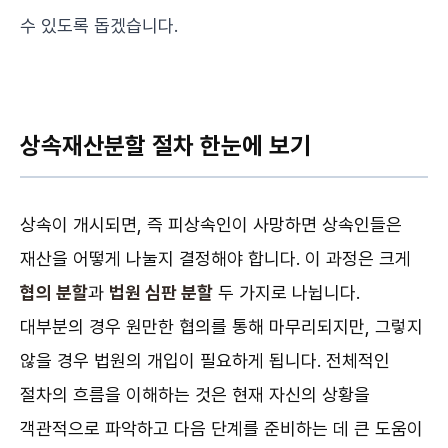
수 있도록 돕겠습니다.
상속재산분할 절차 한눈에 보기
상속이 개시되면, 즉 피상속인이 사망하면 상속인들은
재산을 어떻게 나눌지 결정해야 합니다. 이 과정은 크게
협의 분할
과
법원 심판 분할
두 가지로 나뉩니다.
대부분의 경우 원만한 협의를 통해 마무리되지만, 그렇지
않을 경우 법원의 개입이 필요하게 됩니다. 전체적인
절차의 흐름을 이해하는 것은 현재 자신의 상황을
객관적으로 파악하고 다음 단계를 준비하는 데 큰 도움이