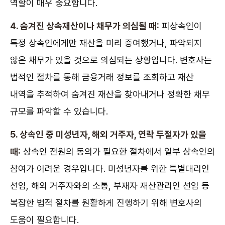
역할이 매우 중요합니다.
4. 숨겨진 상속재산이나 채무가 의심될 때:
피상속인이
특정 상속인에게만 재산을 미리 증여했거나, 파악되지
않은 채무가 있을 것으로 의심되는 상황입니다. 변호사는
법적인 절차를 통해 금융거래 정보를 조회하고 재산
내역을 추적하여 숨겨진 재산을 찾아내거나 정확한 채무
규모를 파악할 수 있습니다.
5. 상속인 중 미성년자, 해외 거주자, 연락 두절자가 있을
때:
상속인 전원의 동의가 필요한 절차에서 일부 상속인의
참여가 어려운 경우입니다. 미성년자를 위한 특별대리인
선임, 해외 거주자와의 소통, 부재자 재산관리인 선임 등
복잡한 법적 절차를 원활하게 진행하기 위해 변호사의
도움이 필요합니다.