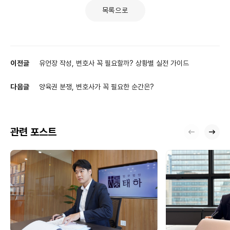
목록으로
이전글
유언장 작성, 변호사 꼭 필요할까? 상황별 실전 가이드
다음글
양육권 분쟁, 변호사가 꼭 필요한 순간은?
관련 포스트