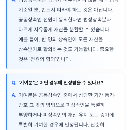
기준일 뿐, 반드시 따라야 하는 것은 아닙니다.
공동상속인 전원이 동의한다면 법정상속분과
다르게 자유롭게 재산을 분할할 수 있습니다.
예를 들어, 한 명의 상속인이 모든 재산을
상속받기로 합의하는 것도 가능합니다. 중요한
것은 '전원의 합의'입니다.
Q.
'기여분'은 어떤 경우에 인정받을 수 있나요?
A.
기여분은 공동상속인 중에서 상당한 기간 동거·
간호 그 밖의 방법으로 피상속인을 특별히
부양하거나 피상속인의 재산 유지 또는 증가에
특별히 기여한 경우에 인정됩니다. 단순히