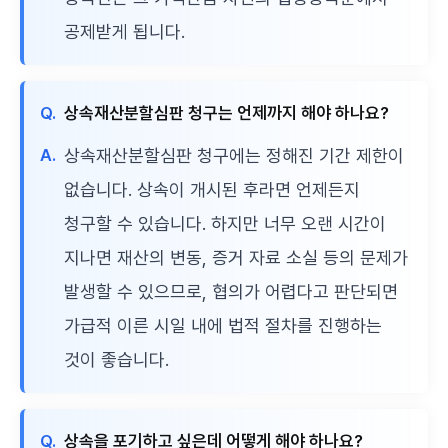
공제받게 됩니다.
Q.
상속재산분할심판 청구는 언제까지 해야 하나요?
A.
상속재산분할심판 청구에는 정해진 기간 제한이
없습니다. 상속이 개시된 후라면 언제든지
청구할 수 있습니다. 하지만 너무 오랜 시간이
지나면 재산의 변동, 증거 자료 소실 등의 문제가
발생할 수 있으므로, 협의가 어렵다고 판단되면
가급적 이른 시일 내에 법적 절차를 진행하는
것이 좋습니다.
Q.
상속을 포기하고 싶은데 어떻게 해야 하나요?