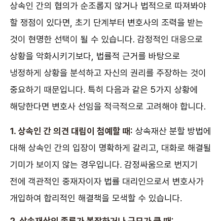
상속인 간의 협의가 순조롭지 않거나 법적으로 따져봐야
할 쟁점이 있다면, 초기 단계부터 변호사의 조력을 받는
것이 현명한 선택이 될 수 있습니다. 감정적인 대응으로
상황을 악화시키기보다, 법률적 근거를 바탕으로
냉정하게 상황을 분석하고 자신의 권리를 주장하는 것이
중요하기 때문입니다. 특히 다음과 같은 5가지 상황에
해당한다면 변호사 선임을 적극적으로 고려해야 합니다.
1. 상속인 간 의견 대립이 첨예할 때:
상속재산 분할 방법에
대해 상속인 간의 입장이 명확하게 갈리고, 대화로 해결될
기미가 보이지 않는 경우입니다. 감정싸움으로 번지기
전에 객관적인 중재자이자 법률 대리인으로서 변호사가
개입하여 합리적인 해결책을 모색할 수 있습니다.
2. 상속재산의 종류가 복잡하거나 규모가 클 때: