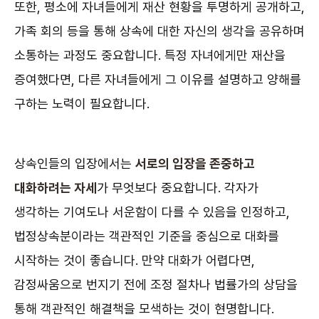
또한, 평소에 자녀들에게 재산 현황을 투명하게 공개하고,
가족 회의 등을 통해 상속에 대한 자신의 생각을 공유하며
소통하는 과정도 중요합니다. 특정 자녀에게만 재산을
증여했다면, 다른 자녀들에게 그 이유를 설명하고 양해를
구하는 노력이 필요합니다.
상속인들의 입장에서는
서로의 입장을 존중하고
대화하려는 자세
가 무엇보다 중요합니다. 각자가
생각하는 기여도나 서운함이 다를 수 있음을 인정하고,
법정상속분이라는 객관적인 기준을 중심으로 대화를
시작하는 것이 좋습니다. 만약 대화가 어렵다면,
감정싸움으로 번지기 전에 조정 절차나 법률가의 상담을
통해 객관적인 해결책을 모색하는 것이 현명합니다.