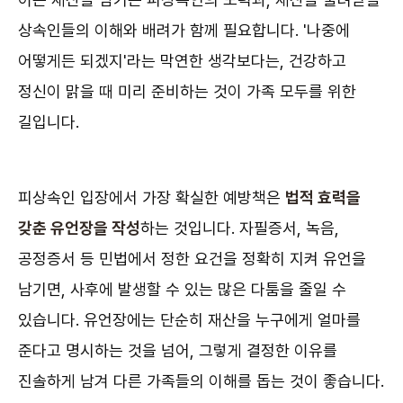
상속인들의 이해와 배려가 함께 필요합니다. '나중에
어떻게든 되겠지'라는 막연한 생각보다는, 건강하고
정신이 맑을 때 미리 준비하는 것이 가족 모두를 위한
길입니다.
피상속인 입장에서 가장 확실한 예방책은
법적 효력을
갖춘 유언장을 작성
하는 것입니다. 자필증서, 녹음,
공정증서 등 민법에서 정한 요건을 정확히 지켜 유언을
남기면, 사후에 발생할 수 있는 많은 다툼을 줄일 수
있습니다. 유언장에는 단순히 재산을 누구에게 얼마를
준다고 명시하는 것을 넘어, 그렇게 결정한 이유를
진솔하게 남겨 다른 가족들의 이해를 돕는 것이 좋습니다.