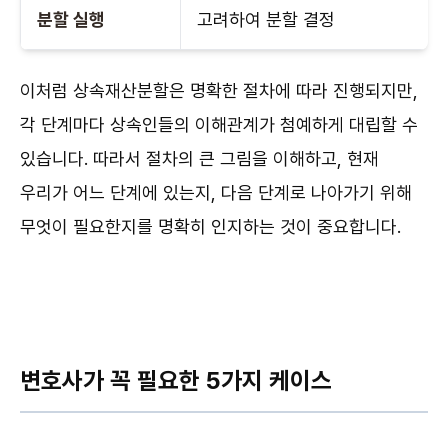
분할 실행
고려하여 분할 결정
이처럼 상속재산분할은 명확한 절차에 따라 진행되지만,
각 단계마다 상속인들의 이해관계가 첨예하게 대립할 수
있습니다. 따라서 절차의 큰 그림을 이해하고, 현재
우리가 어느 단계에 있는지, 다음 단계로 나아가기 위해
무엇이 필요한지를 명확히 인지하는 것이 중요합니다.
변호사가 꼭 필요한 5가지 케이스