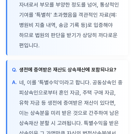
자녀로서 부모를 부양한 정도를 넘어, 통상적인
기여를 '특별히' 초과했음을 객관적인 자료(예:
병원비 지출 내역, 송금 기록 등)로 입증해야
하므로 법원의 판단을 받기가 상당히 까다로운
편입니다.
Q.
생전에 증여받은 재산도 상속재산에 포함되나요?
A.
네, 이를 '특별수익'이라고 합니다. 공동상속인 중
피상속인으로부터 혼인 자금, 주택 구매 자금,
유학 자금 등 생전에 증여받은 재산이 있다면,
이는 상속분을 미리 받은 것으로 간주하여 남은
상속재산 분할 시 고려됩니다. 특별수익을 받은
상속인은 그 가액만큼 자신의 법정상속분에서