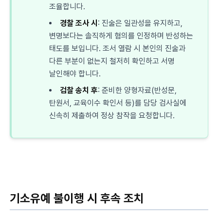
조율합니다.
경찰 조사 시
: 진술은 일관성을 유지하고,
변명보다는 솔직하게 혐의를 인정하며 반성하는
태도를 보입니다. 조서 열람 시 본인의 진술과
다른 부분이 없는지 철저히 확인하고 서명
날인해야 합니다.
검찰 송치 후
: 준비한 양형자료(반성문,
탄원서, 교육이수 확인서 등)를 담당 검사실에
신속히 제출하여 정상 참작을 요청합니다.
기소유예 불이행 시 후속 조치