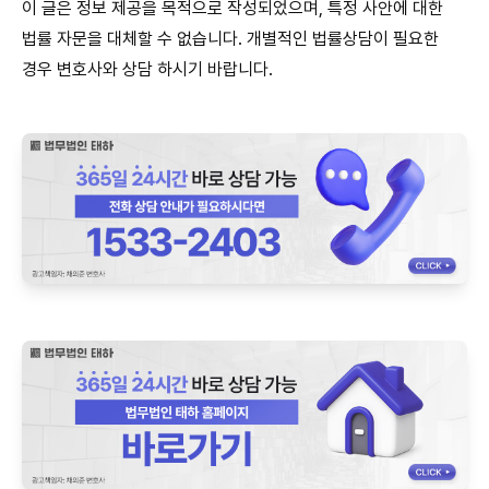
이 글은 정보 제공을 목적으로 작성되었으며, 특정 사안에 대한
법률 자문을 대체할 수 없습니다. 개별적인 법률상담이 필요한
경우 변호사와 상담 하시기 바랍니다.