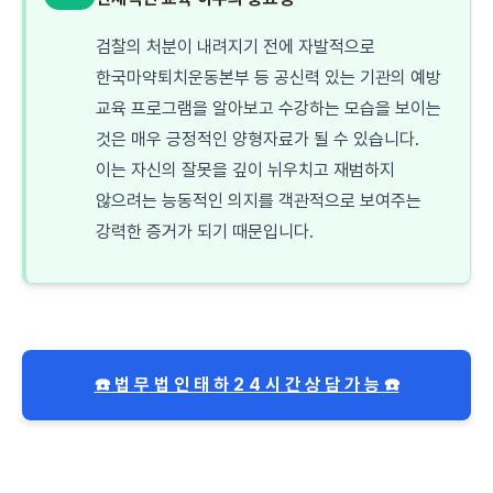
검찰의 처분이 내려지기 전에 자발적으로
한국마약퇴치운동본부 등 공신력 있는 기관의 예방
교육 프로그램을 알아보고 수강하는 모습을 보이는
것은 매우 긍정적인 양형자료가 될 수 있습니다.
이는 자신의 잘못을 깊이 뉘우치고 재범하지
않으려는 능동적인 의지를 객관적으로 보여주는
강력한 증거가 되기 때문입니다.
☎️ 법 무 법 인 태 하 2 4 시 간 상 담 가 능 ☎️