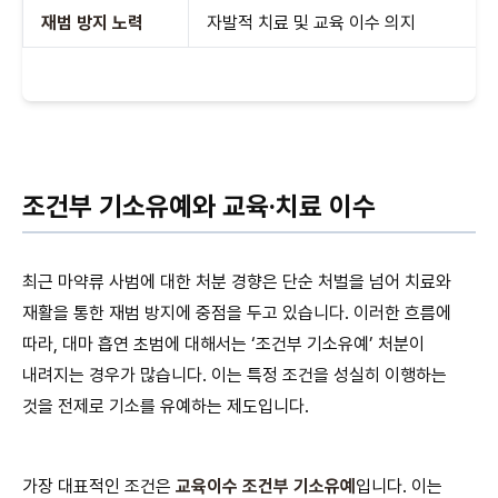
재범 방지 노력
자발적 치료 및 교육 이수 의지
조건부 기소유예와 교육·치료 이수
최근 마약류 사범에 대한 처분 경향은 단순 처벌을 넘어 치료와
재활을 통한 재범 방지에 중점을 두고 있습니다. 이러한 흐름에
따라, 대마 흡연 초범에 대해서는 ‘조건부 기소유예’ 처분이
내려지는 경우가 많습니다. 이는 특정 조건을 성실히 이행하는
것을 전제로 기소를 유예하는 제도입니다.
가장 대표적인 조건은
교육이수 조건부 기소유예
입니다. 이는