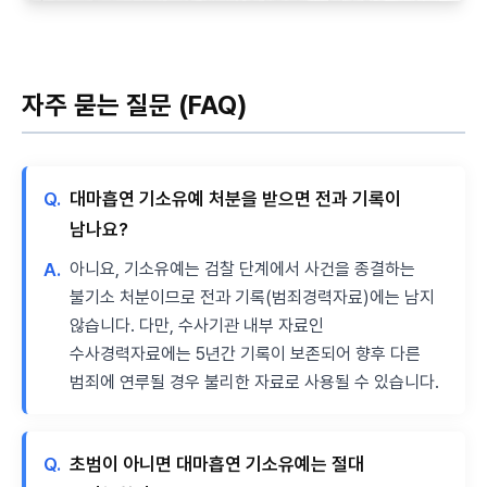
자주 묻는 질문 (FAQ)
Q.
대마흡연 기소유예 처분을 받으면 전과 기록이
남나요?
A.
아니요, 기소유예는 검찰 단계에서 사건을 종결하는
불기소 처분이므로 전과 기록(범죄경력자료)에는 남지
않습니다. 다만, 수사기관 내부 자료인
수사경력자료에는 5년간 기록이 보존되어 향후 다른
범죄에 연루될 경우 불리한 자료로 사용될 수 있습니다.
Q.
초범이 아니면 대마흡연 기소유예는 절대