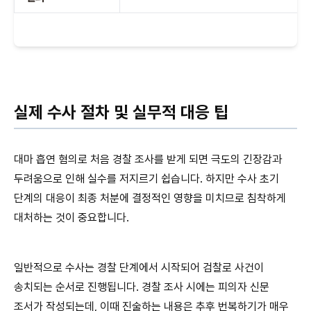
실제 수사 절차 및 실무적 대응 팁
대마 흡연 혐의로 처음 경찰 조사를 받게 되면 극도의 긴장감과
두려움으로 인해 실수를 저지르기 쉽습니다. 하지만 수사 초기
단계의 대응이 최종 처분에 결정적인 영향을 미치므로 침착하게
대처하는 것이 중요합니다.
일반적으로 수사는 경찰 단계에서 시작되어 검찰로 사건이
송치되는 순서로 진행됩니다. 경찰 조사 시에는 피의자 신문
조서가 작성되는데, 이때 진술하는 내용은 추후 번복하기가 매우