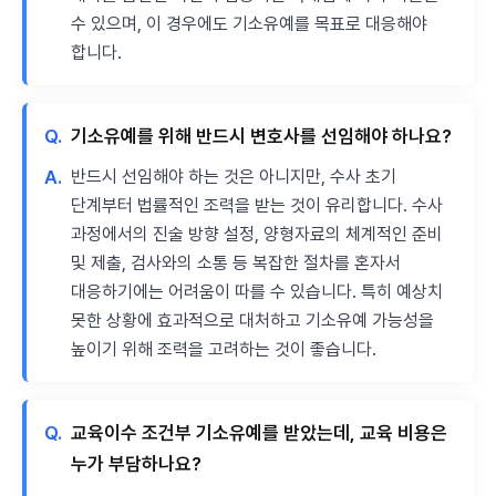
수 있으며, 이 경우에도 기소유예를 목표로 대응해야
합니다.
Q.
기소유예를 위해 반드시 변호사를 선임해야 하나요?
A.
반드시 선임해야 하는 것은 아니지만, 수사 초기
단계부터 법률적인 조력을 받는 것이 유리합니다. 수사
과정에서의 진술 방향 설정, 양형자료의 체계적인 준비
및 제출, 검사와의 소통 등 복잡한 절차를 혼자서
대응하기에는 어려움이 따를 수 있습니다. 특히 예상치
못한 상황에 효과적으로 대처하고 기소유예 가능성을
높이기 위해 조력을 고려하는 것이 좋습니다.
Q.
교육이수 조건부 기소유예를 받았는데, 교육 비용은
누가 부담하나요?