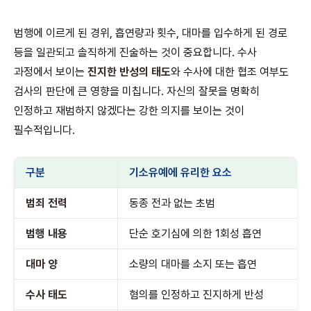
범행에 이르게 된 경위, 흡연량과 횟수, 대마를 입수하게 된 경로
등을 일관되고 솔직하게 진술하는 것이 중요합니다. 수사
과정에서 보이는
진지한 반성의 태도
와 수사에 대한 협조 여부도
검사의 판단에 큰 영향을 미칩니다. 자신의 잘못을 명확히
인정하고 재범하지 않겠다는 강한 의지를 보이는 것이
필수적입니다.
구분
기소유예에 유리한 요소
범죄 전력
동종 전과 없는 초범
범행 내용
단순 호기심에 의한 1회성 흡연
대마 양
소량의 대마를 소지 또는 흡연
수사 태도
혐의를 인정하고 진지하게 반성