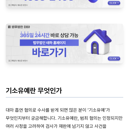
기소유예란 무엇인가
대마 흡연 혐의로 수사를 받게 되면 많은 분이 ‘기소유예’가
무엇인지부터 궁금해합니다. 기소유예란, 범죄 혐의는 인정되지만
여러 사정을 고려하여 검사가 재판에 넘기지 않고 사건을