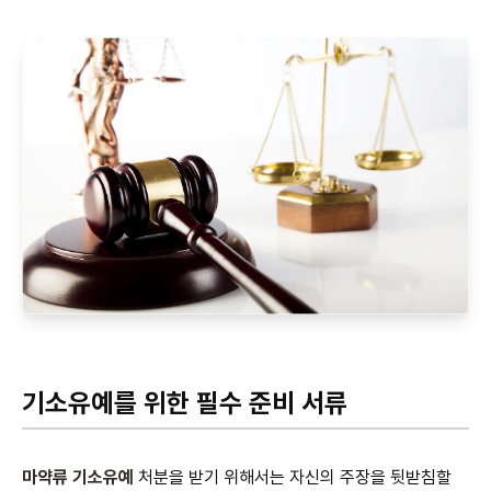
기소유예를 위한 필수 준비 서류
마약류 기소유예
처분을 받기 위해서는 자신의 주장을 뒷받침할