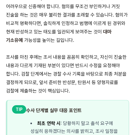
어려우므로 신중해야 합니다. 혐의를 무조건 부인하거나 거짓
진술을 하는 것은 매우 불리한 결과를 초래할 수 있습니다. 혐의가
비교적 명확하다면, 솔직하게 인정하고 범행에 이르게 된 경위와
현재 반성하고 있는 태도를 일관되게 보여주는 것이
대마
기소유예
가능성을 높이는 길입니다.
조사를 마친 후에는 조서 내용을 꼼꼼히 확인하고, 자신이 진술한
내용과 다르게 기재된 부분이 있다면 반드시 수정을 요청해야
합니다. 검찰 단계에서는 경찰 수사 기록을 바탕으로 최종 처분을
결정하게 되므로, 앞서 준비한 반성문, 탄원서 등 양형자료를
검찰에 제출하는 것이 핵심입니다.
TIP
수사 단계별 실무 대응 포인트
최초 연락 시
: 당황하지 말고 출석 요구에
성실히 응하겠다는 의사를 밝히고, 조사 일정을