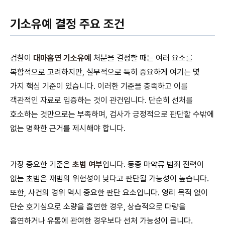
기소유예 결정 주요 조건
검찰이
대마흡연 기소유예
처분을 결정할 때는 여러 요소를
복합적으로 고려하지만, 실무적으로 특히 중요하게 여기는 몇
가지 핵심 기준이 있습니다. 이러한 기준을 충족하고 이를
객관적인 자료로 입증하는 것이 관건입니다. 단순히 선처를
호소하는 것만으로는 부족하며, 검사가 긍정적으로 판단할 수밖에
없는 명확한 근거를 제시해야 합니다.
가장 중요한 기준은
초범 여부
입니다. 동종 마약류 범죄 전력이
없는 초범은 재범의 위험성이 낮다고 판단될 가능성이 높습니다.
또한, 사건의 경위 역시 중요한 판단 요소입니다. 영리 목적 없이
단순 호기심으로 소량을 흡연한 경우, 상습적으로 다량을
흡연하거나 유통에 관여한 경우보다 선처 가능성이 큽니다.