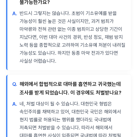
불가능한가요?
A.
반드시 그렇지는 않습니다. 초범이 기소유예를 받을
가능성이 훨씬 높은 것은 사실이지만, 과거 범죄가
마약류와 전혀 관련 없는 이종 범죄이고 상당한 기간이
지났다면, 이번 대마 사건의 경위, 반성 정도, 재범 방지
노력 등을 종합적으로 고려하여 기소유예 처분이 내려질
가능성도 있습니다. 하지만 동종 마약 전과가 있다면
사실상 어렵습니다.
Q.
해외에서 합법적으로 대마를 흡연하고 귀국했는데
조사를 받게 되었습니다. 이 경우에도 처벌받나요?
A.
네, 처벌 대상이 될 수 있습니다. 대한민국 형법은
속인주의를 채택하고 있어, 대한민국 국민은 해외에서
현지 법률로 허용되는 행위를 했더라도 국내법에
저촉되면 처벌받을 수 있습니다. 따라서 해외에서
대마를 흡연한 사실이 입증되면 국내법에 따라 처벌될