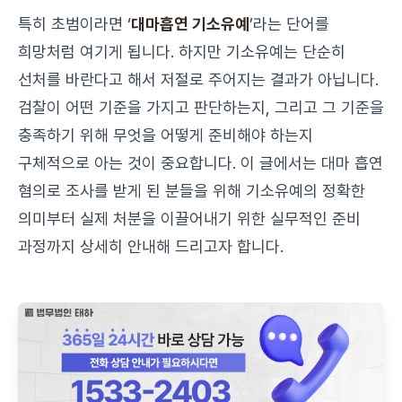
특히 초범이라면 ‘
대마흡연 기소유예
’라는 단어를
희망처럼 여기게 됩니다. 하지만 기소유예는 단순히
선처를 바란다고 해서 저절로 주어지는 결과가 아닙니다.
검찰이 어떤 기준을 가지고 판단하는지, 그리고 그 기준을
충족하기 위해 무엇을 어떻게 준비해야 하는지
구체적으로 아는 것이 중요합니다. 이 글에서는 대마 흡연
혐의로 조사를 받게 된 분들을 위해 기소유예의 정확한
의미부터 실제 처분을 이끌어내기 위한 실무적인 준비
과정까지 상세히 안내해 드리고자 합니다.