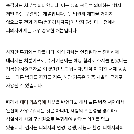
종결하는 처분을 의미합니다. 이는 유죄 판결을 의미하는 ‘형사
처벌’과는 구별되는 개념입니다. 즉, 법원의 재판을 거치지
않으므로 전과 기록(범죄경력자료)이 남지 않는다는 점에서
피의자에게는 매우 중요한 처분입니다.
하지만 무죄와는 다릅니다. 혐의 자체는 인정된다는 전제하에
내려지는 처분이므로, 수사기관에는 해당 혐의로 조사를 받았다는
기록(수사경력자료)이 5년간 보관됩니다. 만약 이 기간 내에 동종
또는 다른 범죄를 저지를 경우, 해당 기록은 가중 처벌의 근거로
사용될 수 있습니다.
따라서
대마 기소유예
처분을 받았다고 해서 모든 법적 책임에서
완전히 자유로워지는 것은 아니며, 재범의 위험성을 경계하고
성실하게 사회 구성원으로 복귀해야 한다는 의미를 담고
있습니다. 검사는 피의자의 연령, 성행, 지능과 환경, 피해자와의