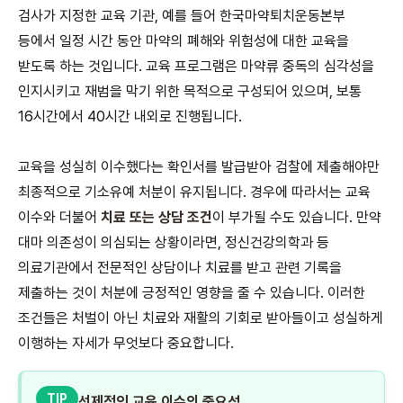
검사가 지정한 교육 기관, 예를 들어 한국마약퇴치운동본부
등에서 일정 시간 동안 마약의 폐해와 위험성에 대한 교육을
받도록 하는 것입니다. 교육 프로그램은 마약류 중독의 심각성을
인지시키고 재범을 막기 위한 목적으로 구성되어 있으며, 보통
16시간에서 40시간 내외로 진행됩니다.
교육을 성실히 이수했다는 확인서를 발급받아 검찰에 제출해야만
최종적으로 기소유예 처분이 유지됩니다. 경우에 따라서는 교육
이수와 더불어
치료 또는 상담 조건
이 부가될 수도 있습니다. 만약
대마 의존성이 의심되는 상황이라면, 정신건강의학과 등
의료기관에서 전문적인 상담이나 치료를 받고 관련 기록을
제출하는 것이 처분에 긍정적인 영향을 줄 수 있습니다. 이러한
조건들은 처벌이 아닌 치료와 재활의 기회로 받아들이고 성실하게
이행하는 자세가 무엇보다 중요합니다.
TIP
선제적인 교육 이수의 중요성