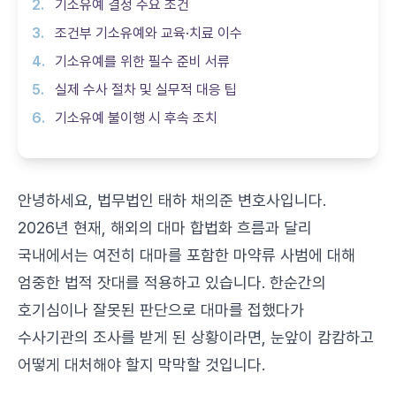
기소유예 결정 주요 조건
조건부 기소유예와 교육·치료 이수 ‍
기소유예를 위한 필수 준비 서류
실제 수사 절차 및 실무적 대응 팁
기소유예 불이행 시 후속 조치
안녕하세요, 법무법인 태하 채의준 변호사입니다.
2026년 현재, 해외의 대마 합법화 흐름과 달리
국내에서는 여전히 대마를 포함한 마약류 사범에 대해
엄중한 법적 잣대를 적용하고 있습니다. 한순간의
호기심이나 잘못된 판단으로 대마를 접했다가
수사기관의 조사를 받게 된 상황이라면, 눈앞이 캄캄하고
어떻게 대처해야 할지 막막할 것입니다.