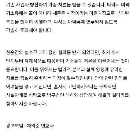
기존 사건과 병합하여 가중 처벌을 받을 수 있습니다. 따라서
마약
기소유예
는 끝이 아니라 새로운 시작이라는 마음가짐으로 부과된
조건을 철저히 이행하고, 다시는 마약류에 연루되지 않도록
각별히 주의해야 합니다.
한순간의 실수로 대마 흡연 혐의를 받게 되었다면, 초기 수사
단계부터 체계적으로 대응하여 기소유예 처분을 이끌어내는 것이
중요합니다. 이를 위해서는 법리적 분석과 함께 양형에 유리한
자료를 충실히 준비하는 과정이 필수적입니다. 만약 관련 혐의로
어려움을 겪고 계신다면, 혼자서 고민하기보다는 구체적인
사실관계를 바탕으로 법무법인 태하와 상담하여 해결의 실마리를
찾아보시길 바랍니다.
광고책임 : 채의준 변호사