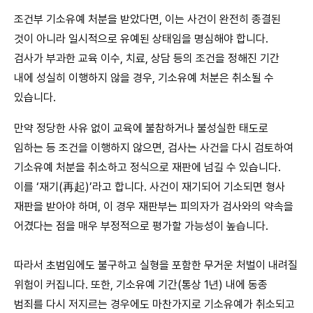
조건부 기소유예 처분을 받았다면, 이는 사건이 완전히 종결된
것이 아니라 일시적으로 유예된 상태임을 명심해야 합니다.
검사가 부과한 교육 이수, 치료, 상담 등의 조건을 정해진 기간
내에 성실히 이행하지 않을 경우, 기소유예 처분은 취소될 수
있습니다.
만약 정당한 사유 없이 교육에 불참하거나 불성실한 태도로
임하는 등 조건을 이행하지 않으면, 검사는 사건을 다시 검토하여
기소유예 처분을 취소하고 정식으로 재판에 넘길 수 있습니다.
이를 ‘재기(再起)’라고 합니다. 사건이 재기되어 기소되면 형사
재판을 받아야 하며, 이 경우 재판부는 피의자가 검사와의 약속을
어겼다는 점을 매우 부정적으로 평가할 가능성이 높습니다.
따라서 초범임에도 불구하고 실형을 포함한 무거운 처벌이 내려질
위험이 커집니다. 또한, 기소유예 기간(통상 1년) 내에 동종
범죄를 다시 저지르는 경우에도 마찬가지로 기소유예가 취소되고