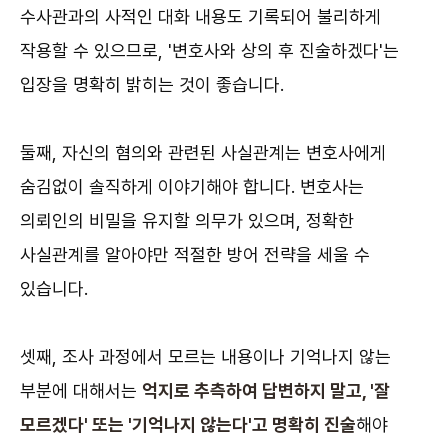
수사관과의 사적인 대화 내용도 기록되어 불리하게
작용할 수 있으므로, '변호사와 상의 후 진술하겠다'는
입장을 명확히 밝히는 것이 좋습니다.
둘째, 자신의 혐의와 관련된 사실관계는 변호사에게
숨김없이 솔직하게 이야기해야 합니다. 변호사는
의뢰인의 비밀을 유지할 의무가 있으며, 정확한
사실관계를 알아야만 적절한 방어 전략을 세울 수
있습니다.
셋째, 조사 과정에서 모르는 내용이나 기억나지 않는
부분에 대해서는
억지로 추측하여 답변하지 말고, '잘
모르겠다' 또는 '기억나지 않는다'고 명확히 진술
해야