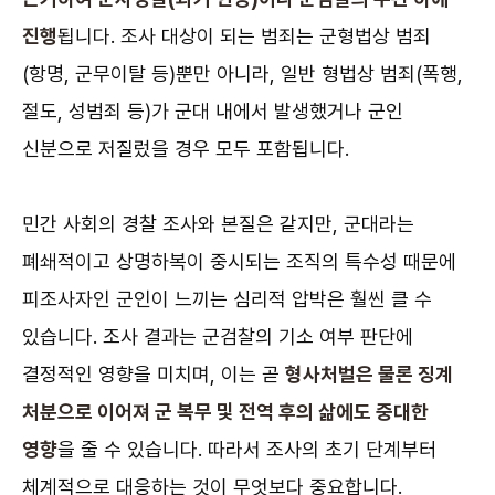
진행
됩니다. 조사 대상이 되는 범죄는 군형법상 범죄
(항명, 군무이탈 등)뿐만 아니라, 일반 형법상 범죄(폭행,
절도, 성범죄 등)가 군대 내에서 발생했거나 군인
신분으로 저질렀을 경우 모두 포함됩니다.
민간 사회의 경찰 조사와 본질은 같지만, 군대라는
폐쇄적이고 상명하복이 중시되는 조직의 특수성 때문에
피조사자인 군인이 느끼는 심리적 압박은 훨씬 클 수
있습니다. 조사 결과는 군검찰의 기소 여부 판단에
결정적인 영향을 미치며, 이는 곧
형사처벌은 물론 징계
처분으로 이어져 군 복무 및 전역 후의 삶에도 중대한
영향
을 줄 수 있습니다. 따라서 조사의 초기 단계부터
체계적으로 대응하는 것이 무엇보다 중요합니다.