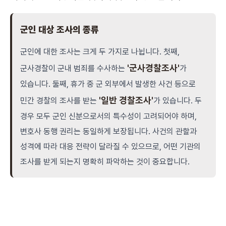
군인 대상 조사의 종류
군인에 대한 조사는 크게 두 가지로 나뉩니다. 첫째,
'군사경찰조사'
군사경찰이 군내 범죄를 수사하는
가
있습니다. 둘째, 휴가 중 군 외부에서 발생한 사건 등으로
'일반 경찰조사'
민간 경찰의 조사를 받는
가 있습니다. 두
경우 모두 군인 신분으로서의 특수성이 고려되어야 하며,
변호사 동행 권리는 동일하게 보장됩니다. 사건의 관할과
성격에 따라 대응 전략이 달라질 수 있으므로, 어떤 기관의
조사를 받게 되는지 명확히 파악하는 것이 중요합니다.