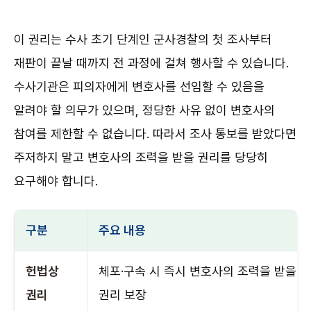
이 권리는 수사 초기 단계인 군사경찰의 첫 조사부터
재판이 끝날 때까지 전 과정에 걸쳐 행사할 수 있습니다.
수사기관은 피의자에게 변호사를 선임할 수 있음을
알려야 할 의무가 있으며, 정당한 사유 없이 변호사의
참여를 제한할 수 없습니다. 따라서 조사 통보를 받았다면
주저하지 말고 변호사의 조력을 받을 권리를 당당히
요구해야 합니다.
구분
주요 내용
헌법상
체포·구속 시 즉시 변호사의 조력을 받을
권리
권리 보장