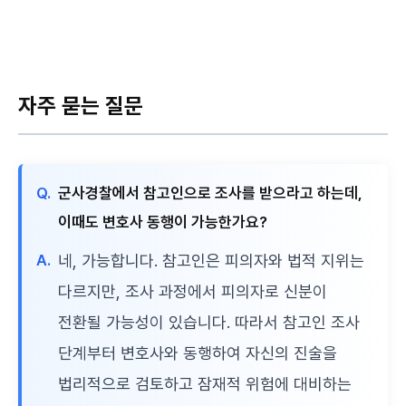
자주 묻는 질문
Q.
군사경찰에서 참고인으로 조사를 받으라고 하는데,
이때도 변호사 동행이 가능한가요?
A.
네, 가능합니다. 참고인은 피의자와 법적 지위는
다르지만, 조사 과정에서 피의자로 신분이
전환될 가능성이 있습니다. 따라서 참고인 조사
단계부터 변호사와 동행하여 자신의 진술을
법리적으로 검토하고 잠재적 위험에 대비하는