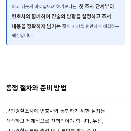
첫 조사 단계부터
하고 뒤늦게 바로잡으려 하기보다는,
변호사와 함께하여 진술의 방향을 설정하고 조서
내용을 정확하게 남기는 것
이 사건을 원만하게 해결하는
핵심입니다.
동행 절차와 준비 방법
군인경찰조사에 변호사와 동행하기 위한 절차는
신속하고 체계적으로 진행되어야 합니다. 우선,
군사경찰로부터
출석 요구 통보를 받는 즉시