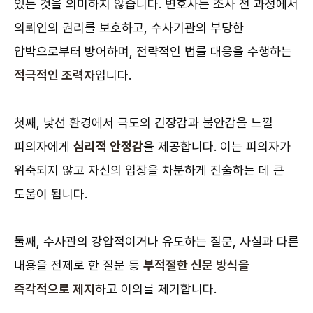
있는 것을 의미하지 않습니다. 변호사는 조사 전 과정에서
의뢰인의 권리를 보호하고, 수사기관의 부당한
압박으로부터 방어하며, 전략적인 법률 대응을 수행하는
적극적인 조력자
입니다.
첫째, 낯선 환경에서 극도의 긴장감과 불안감을 느낄
피의자에게
심리적 안정감
을 제공합니다. 이는 피의자가
위축되지 않고 자신의 입장을 차분하게 진술하는 데 큰
도움이 됩니다.
둘째, 수사관의 강압적이거나 유도하는 질문, 사실과 다른
내용을 전제로 한 질문 등
부적절한 신문 방식을
즉각적으로 제지
하고 이의를 제기합니다.