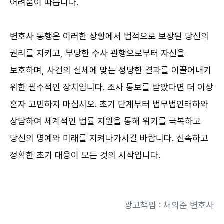
어려움이 따릅니다.
변호사 동행은 이러한 상황에서 법적으로 보장된 당신의
권리를 지키고, 부당한 수사 관행으로부터 자신을
보호하며, 사건의 실체에 맞는 정당한 결과를 이끌어내기
위한 필수적인 장치입니다. 조사 통보를 받았다면 더 이상
혼자 고민하지 마십시오. 초기 단계부터 법무법인태하와
상담하여 체계적인 법률 지원을 통해 위기를 극복하고
당신의 명예와 미래를 지켜나가시길 바랍니다. 신속하고
정확한 초기 대응이 모든 것의 시작입니다.
광고책임 : 채의준 변호사