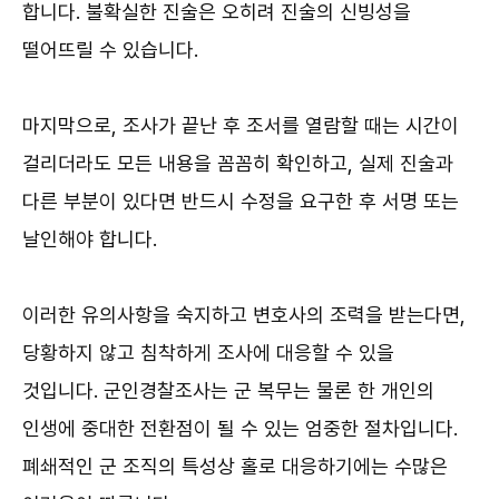
합니다. 불확실한 진술은 오히려 진술의 신빙성을
떨어뜨릴 수 있습니다.
마지막으로, 조사가 끝난 후 조서를 열람할 때는 시간이
걸리더라도 모든 내용을 꼼꼼히 확인하고, 실제 진술과
다른 부분이 있다면 반드시 수정을 요구한 후 서명 또는
날인해야 합니다.
이러한 유의사항을 숙지하고 변호사의 조력을 받는다면,
당황하지 않고 침착하게 조사에 대응할 수 있을
것입니다. 군인경찰조사는 군 복무는 물론 한 개인의
인생에 중대한 전환점이 될 수 있는 엄중한 절차입니다.
폐쇄적인 군 조직의 특성상 홀로 대응하기에는 수많은