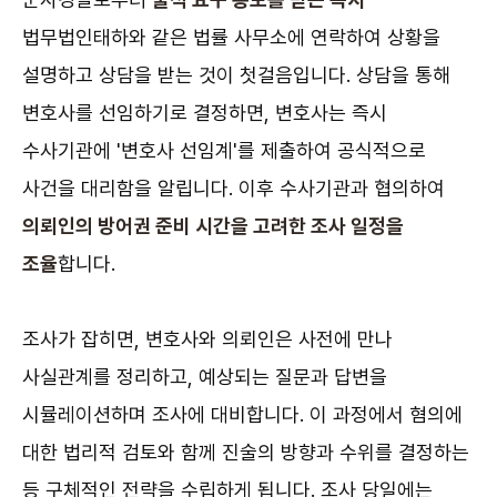
법무법인태하와 같은 법률 사무소에 연락하여 상황을
설명하고 상담을 받는 것이 첫걸음입니다. 상담을 통해
변호사를 선임하기로 결정하면, 변호사는 즉시
수사기관에 '변호사 선임계'를 제출하여 공식적으로
사건을 대리함을 알립니다. 이후 수사기관과 협의하여
의뢰인의 방어권 준비 시간을 고려한 조사 일정을
조율
합니다.
조사가 잡히면, 변호사와 의뢰인은 사전에 만나
사실관계를 정리하고, 예상되는 질문과 답변을
시뮬레이션하며 조사에 대비합니다. 이 과정에서 혐의에
대한 법리적 검토와 함께 진술의 방향과 수위를 결정하는
등 구체적인 전략을 수립하게 됩니다. 조사 당일에는