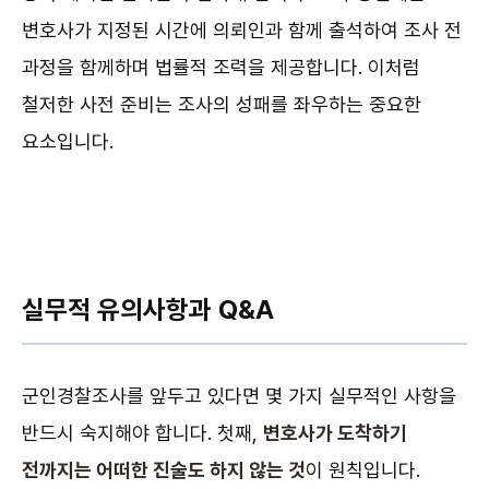
변호사가 지정된 시간에 의뢰인과 함께 출석하여 조사 전
과정을 함께하며 법률적 조력을 제공합니다. 이처럼
철저한 사전 준비는 조사의 성패를 좌우하는 중요한
요소입니다.
실무적 유의사항과 Q&A
군인경찰조사를 앞두고 있다면 몇 가지 실무적인 사항을
반드시 숙지해야 합니다. 첫째,
변호사가 도착하기
전까지는 어떠한 진술도 하지 않는 것
이 원칙입니다.