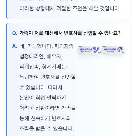
이러한 상황에서 적절한 조언을 해줄 것입니다.
Q.
가족이 저를 대신해서 변호사를 선임할 수 있나요?
A.
네, 가능합니다. 피의자의
법정대리인, 배우자,
직계친족, 형제자매는
독립하여 변호사를 선임할
수 있습니다. 따라서
본인이 직접 연락하기
어려운 상황이라면 가족을
통해 신속하게 변호사의
조력을 받을 수 있습니다.