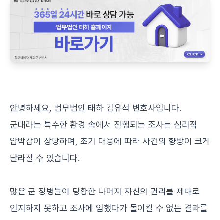
안녕하세요, 법무법인 태하 김유석 변호사입니다.
군대라는 특수한 환경 속에서 진행되는 조사는 심리적
압박감이 상당하며, 초기 대응에 따라 사건의 향방이 크게
달라질 수 있습니다.
많은 군 장병들이 당황한 나머지 자신의 권리를 제대로
인지하지 못하고 조사에 임했다가 돌이킬 수 없는 결과를