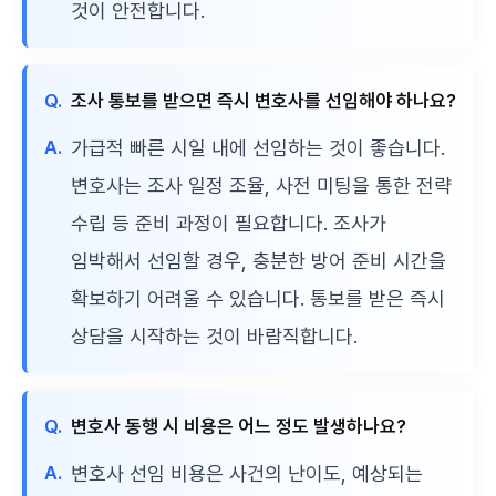
것이 안전합니다.
Q.
조사 통보를 받으면 즉시 변호사를 선임해야 하나요?
A.
가급적 빠른 시일 내에 선임하는 것이 좋습니다.
변호사는 조사 일정 조율, 사전 미팅을 통한 전략
수립 등 준비 과정이 필요합니다. 조사가
임박해서 선임할 경우, 충분한 방어 준비 시간을
확보하기 어려울 수 있습니다. 통보를 받은 즉시
상담을 시작하는 것이 바람직합니다.
Q.
변호사 동행 시 비용은 어느 정도 발생하나요?
A.
변호사 선임 비용은 사건의 난이도, 예상되는