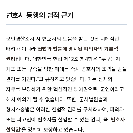
변호사 동행의 법적 근거
군인경찰조사 시 변호사의 도움을 받는 것은 시혜적인
배려가 아니라
헌법과 법률에 명시된 피의자의 기본적
권리
입니다. 대한민국 헌법 제12조 제4항은 "누구든지
체포 또는 구속을 당한 때에는 즉시 변호사의 조력을 받을
권리를 가진다."고 규정하고 있습니다. 이는 신체의
자유를 보장하기 위한 핵심적인 방어권으로, 군인이라고
해서 예외가 될 수 없습니다. 또한, 군사법원법과
형사소송법은 이러한 헌법적 권리를 구체화하여, 피의자
또는 피고인이 변호사를 선임할 수 있는 권리, 즉
'변호사
선임권'
을 명확히 보장하고 있습니다.