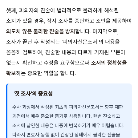
셋째, 피의자의 진술이 법리적으로 불리하게 해석될
소지가 있을 경우, 잠시 조사를 중단하고 조언을 제공하여
의도치 않은 불리한 진술을 방지
합니다. 마지막으로,
조사가 끝난 후 작성되는 '피의자신문조서'의 내용을
꼼꼼히 검토하여, 진술한 내용과 다르게 기재된 부분이
없는지 확인하고 수정을 요구함으로써
조서의 정확성을
확보
하는 중요한 역할을 합니다.
'첫 조사'의 중요성
수사 과정에서 작성된 최초의 피의자신문조서는 향후 재판
과정에서 매우 중요한 증거로 사용됩니다. 한번 진술하고
조서에 날인한 내용은 나중에 번복하기가 매우 어렵습니다.
따라서 변호사 동행 없이 긴장된 상태에서 불리한 진술을