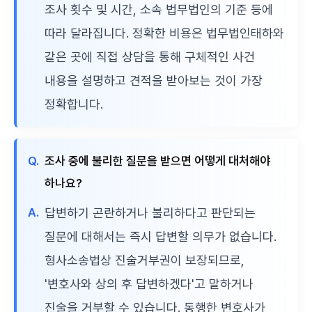
조사 횟수 및 시간, 소속 법무법인의 기준 등에
따라 달라집니다. 정확한 비용은 법무법인태하와
같은 곳에 직접 상담을 통해 구체적인 사건
내용을 설명하고 견적을 받아보는 것이 가장
정확합니다.
Q.
조사 중에 불리한 질문을 받으면 어떻게 대처해야
하나요?
A.
답변하기 곤란하거나 불리하다고 판단되는
질문에 대해서는 즉시 답변할 의무가 없습니다.
형사소송법상 진술거부권이 보장되므로,
'변호사와 상의 후 답변하겠다'고 말하거나
진술을 거부할 수 있습니다. 동행한 변호사가