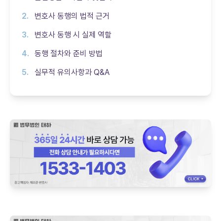
변호사 동행의 법적 근거
변호사 동행 시 실제 역할
동행 절차와 준비 방법
실무적 유의사항과 Q&A