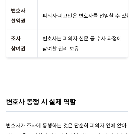
변호사
피의자·피고인은 변호사를 선임할 수 있음
선임권
조사
변호사는 피의자 신문 등 수사 과정에
참여권
참여할 권리 보유
변호사 동행 시 실제 역할
변호사가 조사에 동행하는 것은 단순히 피의자 옆에 앉아